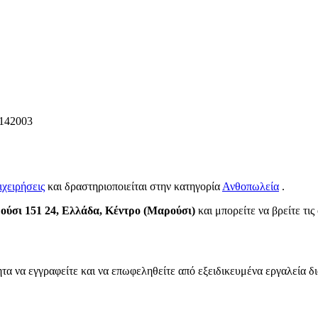
142003
ιχειρήσεις
και δραστηριοποιείται στην κατηγορία
Ανθοπωλεία
.
ούσι 151 24, Ελλάδα, Κέντρο (Μαρούσι)
και μπορείτε να βρείτε τις
τα να εγγραφείτε και να επωφεληθείτε από εξειδικευμένα εργαλεία δ