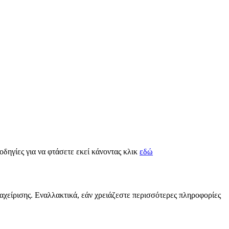
 οδηγίες για να φτάσετε εκεί κάνοντας κλικ
εδώ
ιαχείρισης. Εναλλακτικά, εάν χρειάζεστε περισσότερες πληροφορίες