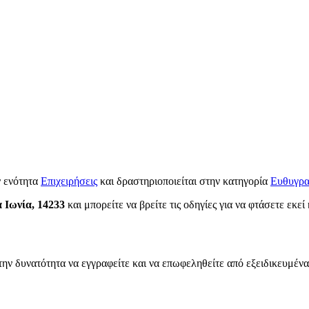
ν ενότητα
Επιχειρήσεις
και δραστηριοποιείται στην κατηγορία
Ευθυγρα
 Ιωνία, 14233
και μπορείτε να βρείτε τις οδηγίες για να φτάσετε εκε
την δυνατότητα να εγγραφείτε και να επωφεληθείτε από εξειδικευμένα