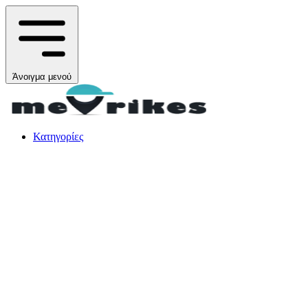
Άνοιγμα μενού
Κατηγορίες