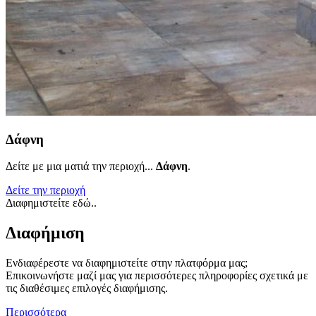
Δάφνη
Δείτε με μια ματιά την περιοχή...
Δάφνη
.
Δείτε την περιοχή
Διαφημιστείτε εδώ..
Διαφήμιση
Ενδιαφέρεστε να διαφημιστείτε στην πλατφόρμα μας;
Επικοινωνήστε μαζί μας για περισσότερες πληροφορίες σχετικά με
τις διαθέσιμες επιλογές διαφήμισης.
Περισσότερα