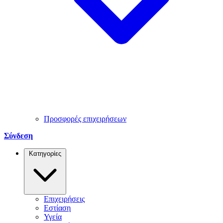
Προσφορές επιχειρήσεων
Σύνδεση
Κατηγορίες
Επιχειρήσεις
Εστίαση
Υγεία