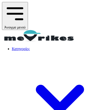
Άνοιγμα μενού
Κατηγορίες