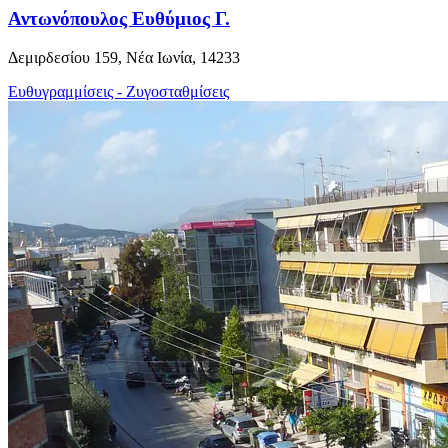
Αντωνόπουλος Ευθύμιος Γ.
Δεμιρδεσίου 159, Νέα Ιωνία, 14233
Ευθυγραμμίσεις - Ζυγοσταθμίσεις