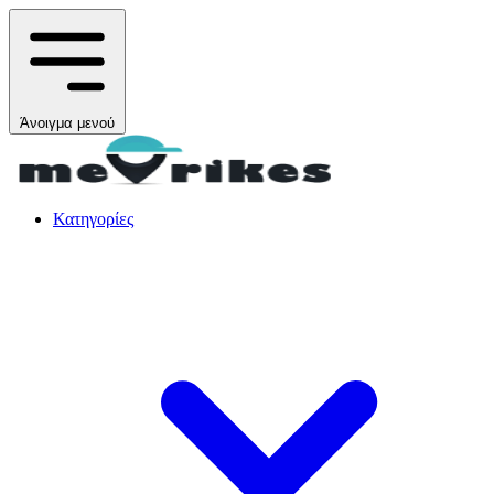
Άνοιγμα μενού
Κατηγορίες