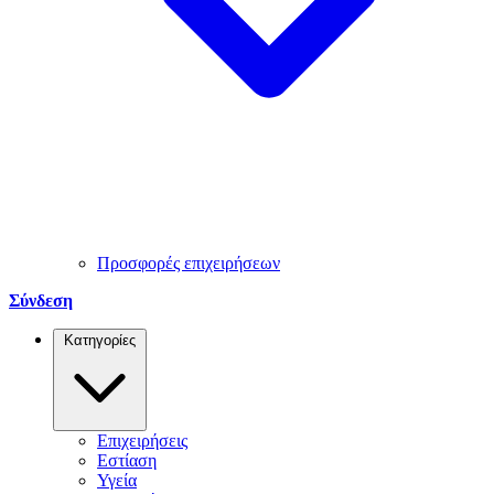
Προσφορές επιχειρήσεων
Σύνδεση
Κατηγορίες
Επιχειρήσεις
Εστίαση
Υγεία