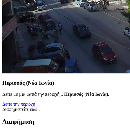
Περισσός (Νέα Ιωνία)
Δείτε με μια ματιά την περιοχή...
Περισσός (Νέα Ιωνία)
.
Δείτε την περιοχή
Διαφημιστείτε εδώ..
Διαφήμιση