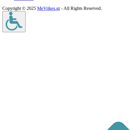
Copyright © 2025
MeVrikes.gr
- All Rights Reserved.