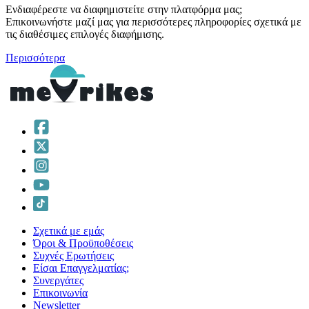
Ενδιαφέρεστε να διαφημιστείτε στην πλατφόρμα μας;
Επικοινωνήστε μαζί μας για περισσότερες πληροφορίες σχετικά με
τις διαθέσιμες επιλογές διαφήμισης.
Περισσότερα
Σχετικά με εμάς
Όροι & Προϋποθέσεις
Συχνές Ερωτήσεις
Είσαι Επαγγελματίας;
Συνεργάτες
Επικοινωνία
Νewsletter