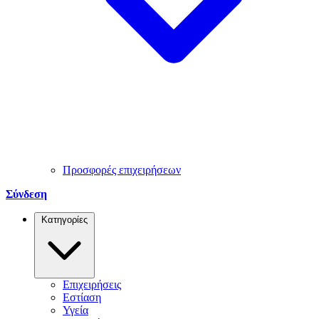
Προσφορές επιχειρήσεων
Σύνδεση
Κατηγορίες
Επιχειρήσεις
Εστίαση
Υγεία