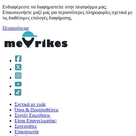
Ενδιαφέρεστε να διαφημιστείτε στην πλατφόρμα μας;
Επικοινωνήστε μαζί μας για περισσότερες πληροφορίες σχετικά με
τις διαθέσιμες επιλογές διαφήμισης.
Περισσότερα
Σχετικά με εμάς
Όροι & Προϋποθέσεις
Συχνές Ερωτήσεις
Είσαι Επαγγελματίας;
Συνεργάτες
Επικοινωνία