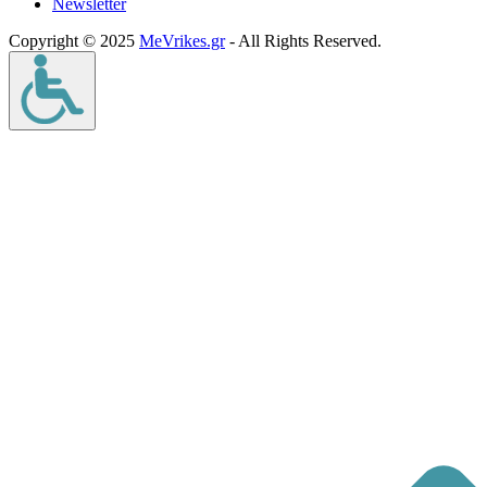
Νewsletter
Copyright © 2025
MeVrikes.gr
- All Rights Reserved.