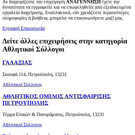
Αν διαχειρίζεστε την επιχείρησή
ΑΝΑΓΕΝΝΗΣΗ
έχετε την
δυνατότητα να εγγραφείτε και να επωφεληθείτε από εξειδικευμένα
εργαλεία διαχείρισης. Εναλλακτικά, εάν χρειάζεστε περισσότερες
πληροφορίες ή βοήθεια, μπορείτε να επικοινωνήσετε μαζί μας.
Εγγραφή
Επικοινωνία
Δείτε άλλες επιχειρήσεις στην κατηγορία
Αθλητικοί Σύλλογοι
ΓΑΛΑΞΙΑΣ
Σκουφά 114, Πετρούπολη, 13231
Αθλητικοί Σύλλογοι
ΑΘΛΗΤΙΚΟΣ ΟΜΙΛΟΣ ΑΝΤΙΣΦΑΙΡΙΣΗΣ
ΠΕΤΡΟΥΠΟΛΗΣ
Τέρμα Ελαιών & Πανοράματος, Πετρούπολη, 13231
Αθλητικοί Σύλλογοι