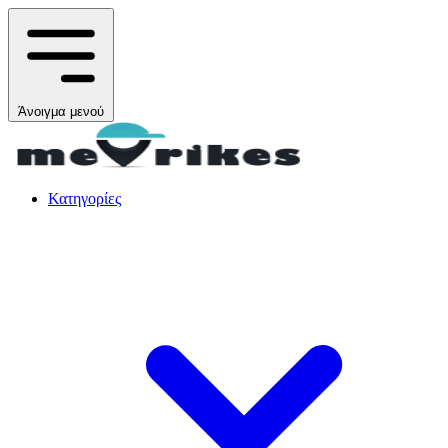
Άνοιγμα μενού
Κατηγορίες