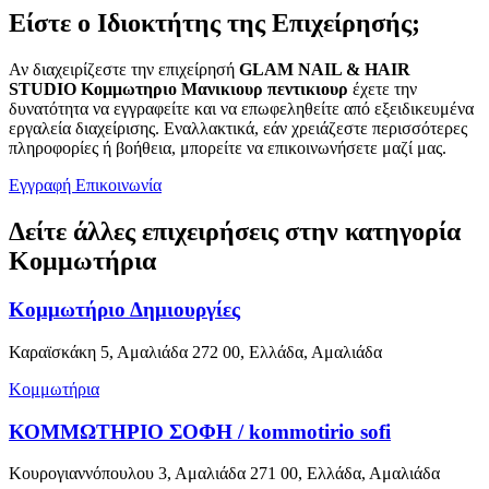
Είστε ο Ιδιοκτήτης της Επιχείρησής;
Αν διαχειρίζεστε την επιχείρησή
GLAM NAIL & HAIR
STUDIO Κομμωτηριο Μανικιουρ πεντικιουρ
έχετε την
δυνατότητα να εγγραφείτε και να επωφεληθείτε από εξειδικευμένα
εργαλεία διαχείρισης. Εναλλακτικά, εάν χρειάζεστε περισσότερες
πληροφορίες ή βοήθεια, μπορείτε να επικοινωνήσετε μαζί μας.
Εγγραφή
Επικοινωνία
Δείτε άλλες επιχειρήσεις στην κατηγορία
Κομμωτήρια
Κομμωτήριο Δημιουργίες
Καραϊσκάκη 5, Αμαλιάδα 272 00, Ελλάδα, Αμαλιάδα
Κομμωτήρια
ΚΟΜΜΩΤΗΡΙΟ ΣΟΦΗ / kommotirio sofi
Κουρογιαννόπουλου 3, Αμαλιάδα 271 00, Ελλάδα, Αμαλιάδα