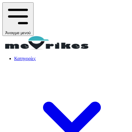
Άνοιγμα μενού
Κατηγορίες