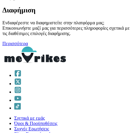
Διαφήμιση
Ενδιαφέρεστε να διαφημιστείτε στην πλατφόρμα μας;
Επικοινωνήστε μαζί μας για περισσότερες πληροφορίες σχετικά με
τις διαθέσιμες επιλογές διαφήμισης.
Περισσότερα
Σχετικά με εμάς
Όροι & Προϋποθέσεις
Συχνές Ερωτήσεις