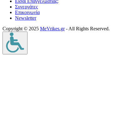
Είσαι Επαγγελματίας;
Συνεργάτες
Επικοινωνία
Νewsletter
Copyright © 2025
MeVrikes.gr
- All Rights Reserved.