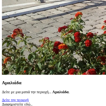
Αμαλιάδα
Δείτε με μια ματιά την περιοχή...
Αμαλιάδα
.
Δείτε την περιοχή
Διαφημιστείτε εδώ..