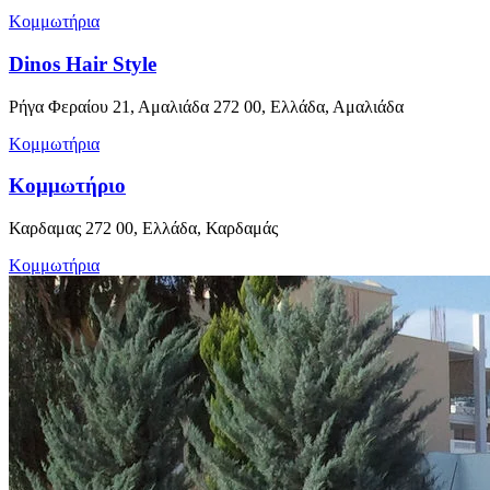
Κομμωτήρια
Dinos Hair Style
Ρήγα Φεραίου 21, Αμαλιάδα 272 00, Ελλάδα, Αμαλιάδα
Κομμωτήρια
Κομμωτήριο
Καρδαμας 272 00, Ελλάδα, Καρδαμάς
Κομμωτήρια