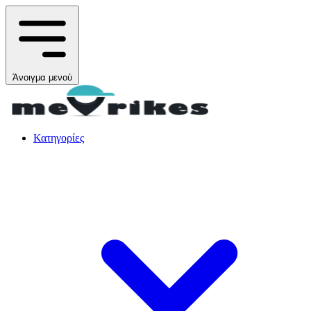
Άνοιγμα μενού
Κατηγορίες