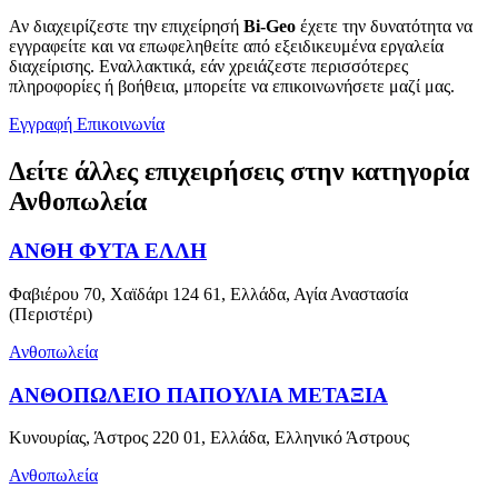
Αν διαχειρίζεστε την επιχείρησή
Bi-Geo
έχετε την δυνατότητα να
εγγραφείτε και να επωφεληθείτε από εξειδικευμένα εργαλεία
διαχείρισης. Εναλλακτικά, εάν χρειάζεστε περισσότερες
πληροφορίες ή βοήθεια, μπορείτε να επικοινωνήσετε μαζί μας.
Εγγραφή
Επικοινωνία
Δείτε άλλες επιχειρήσεις στην κατηγορία
Ανθοπωλεία
ΑΝΘΗ ΦΥΤΑ ΕΛΛΗ
Φαβιέρου 70, Χαϊδάρι 124 61, Ελλάδα, Αγία Αναστασία
(Περιστέρι)
Ανθοπωλεία
ΑΝΘΟΠΩΛΕΙΟ ΠΑΠΟΥΛΙΑ ΜΕΤΑΞΙΑ
Κυνουρίας, Άστρος 220 01, Ελλάδα, Ελληνικό Άστρους
Ανθοπωλεία