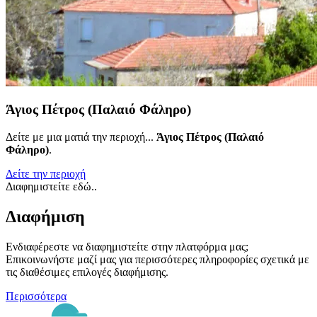
Άγιος Πέτρος (Παλαιό Φάληρο)
Δείτε με μια ματιά την περιοχή...
Άγιος Πέτρος (Παλαιό
Φάληρο)
.
Δείτε την περιοχή
Διαφημιστείτε εδώ..
Διαφήμιση
Ενδιαφέρεστε να διαφημιστείτε στην πλατφόρμα μας;
Επικοινωνήστε μαζί μας για περισσότερες πληροφορίες σχετικά με
τις διαθέσιμες επιλογές διαφήμισης.
Περισσότερα