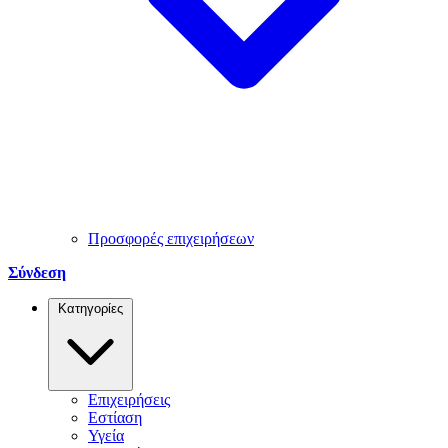
Προσφορές επιχειρήσεων
Σύνδεση
Κατηγορίες
Επιχειρήσεις
Εστίαση
Υγεία