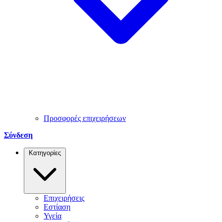
Προσφορές επιχειρήσεων
Σύνδεση
Κατηγορίες
Επιχειρήσεις
Εστίαση
Υγεία