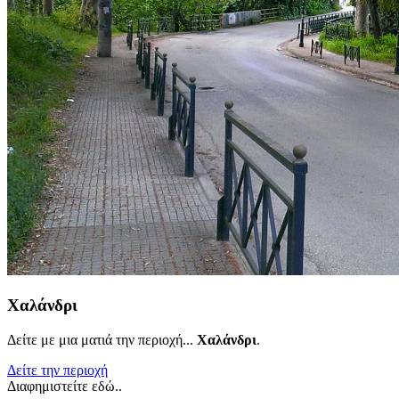
Χαλάνδρι
Δείτε με μια ματιά την περιοχή...
Χαλάνδρι
.
Δείτε την περιοχή
Διαφημιστείτε εδώ..