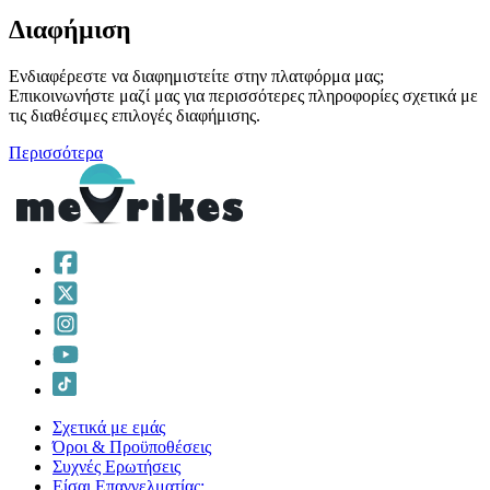
Διαφήμιση
Ενδιαφέρεστε να διαφημιστείτε στην πλατφόρμα μας;
Επικοινωνήστε μαζί μας για περισσότερες πληροφορίες σχετικά με
τις διαθέσιμες επιλογές διαφήμισης.
Περισσότερα
Σχετικά με εμάς
Όροι & Προϋποθέσεις
Συχνές Ερωτήσεις
Είσαι Επαγγελματίας;