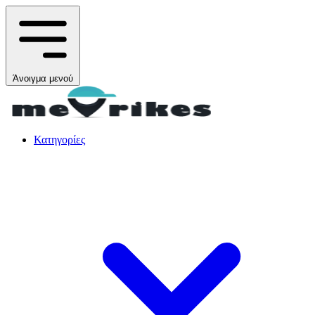
Άνοιγμα μενού
Κατηγορίες