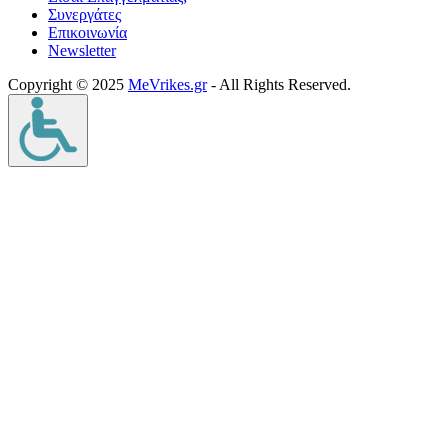
Συνεργάτες
Επικοινωνία
Νewsletter
Copyright © 2025
MeVrikes.gr
- All Rights Reserved.