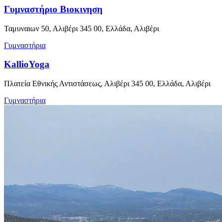
Γυμναστήριο Βιοκινηση
Ταμυναιων 50, Αλιβέρι 345 00, Ελλάδα, Αλιβέρι
Γυμναστήρια
KallioYoga
Πλατεία Εθνικής Αντιστάσεως, Αλιβέρι 345 00, Ελλάδα, Αλιβέρι
Γυμναστήρια