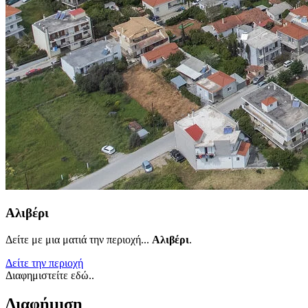
Αλιβέρι
Δείτε με μια ματιά την περιοχή...
Αλιβέρι
.
Δείτε την περιοχή
Διαφημιστείτε εδώ..
Διαφήμιση