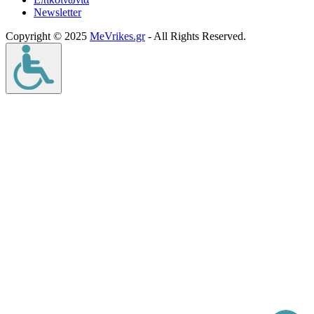
Νewsletter
Copyright © 2025
MeVrikes.gr
- All Rights Reserved.