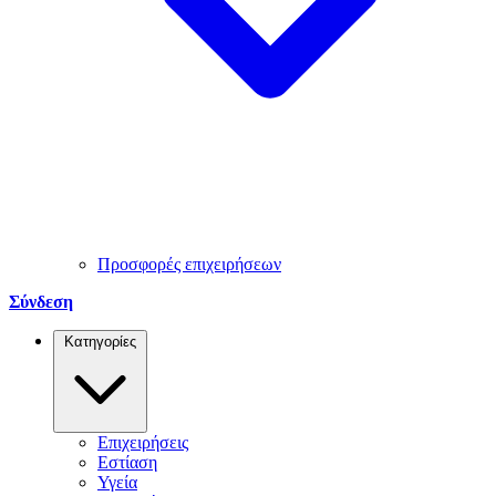
Προσφορές επιχειρήσεων
Σύνδεση
Κατηγορίες
Επιχειρήσεις
Εστίαση
Υγεία