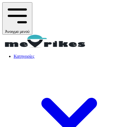
Άνοιγμα μενού
Κατηγορίες