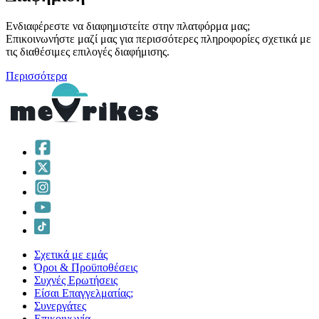
Ενδιαφέρεστε να διαφημιστείτε στην πλατφόρμα μας;
Επικοινωνήστε μαζί μας για περισσότερες πληροφορίες σχετικά με
τις διαθέσιμες επιλογές διαφήμισης.
Περισσότερα
Σχετικά με εμάς
Όροι & Προϋποθέσεις
Συχνές Ερωτήσεις
Είσαι Επαγγελματίας;
Συνεργάτες
Επικοινωνία