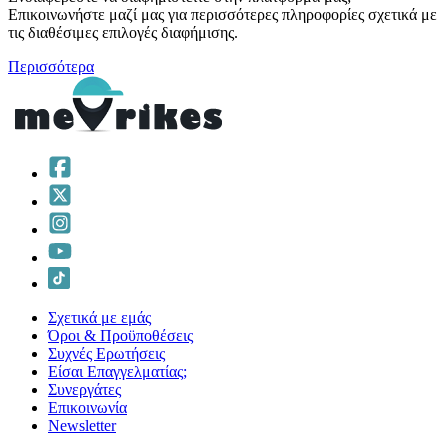
Επικοινωνήστε μαζί μας για περισσότερες πληροφορίες σχετικά με
τις διαθέσιμες επιλογές διαφήμισης.
Περισσότερα
Σχετικά με εμάς
Όροι & Προϋποθέσεις
Συχνές Ερωτήσεις
Είσαι Επαγγελματίας;
Συνεργάτες
Επικοινωνία
Νewsletter