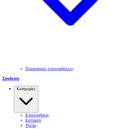
Προσφορές επιχειρήσεων
Σύνδεση
Κατηγορίες
Επιχειρήσεις
Εστίαση
Υγεία