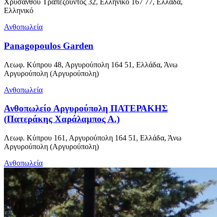
Χρυσάνθου Τραπεζούντος 32, Ελληνικό 167 77, Ελλάδα,
Ελληνικό
Ανθοπωλεία
Panagopoulos Garden
Λεωφ. Κύπρου 48, Αργυρούπολη 164 51, Ελλάδα, Άνω
Αργυρούπολη (Αργυρούπολη)
Ανθοπωλεία
Ανθοπωλείο Αργυρούπολη ΠΑΤΕΡΑΚΗΣ
(Πατεράκης Χαράλαμπος Α.)
Λεωφ. Κύπρου 161, Αργυρούπολη 164 51, Ελλάδα, Άνω
Αργυρούπολη (Αργυρούπολη)
Ανθοπωλεία