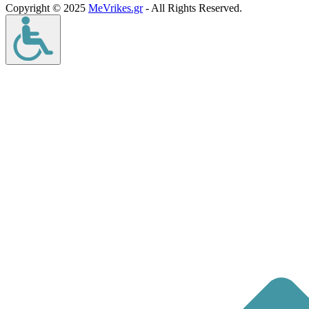
Copyright © 2025
MeVrikes.gr
- All Rights Reserved.