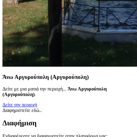
Άνω Αργυρούπολη (Αργυρούπολη)
Δείτε με μια ματιά την περιοχή...
Άνω Αργυρούπολη
(Αργυρούπολη)
.
Δείτε την περιοχή
Διαφημιστείτε εδώ..
Διαφήμιση
Ενδιαφέρεστε να διαφημιστείτε στην πλατφόρμα μας;