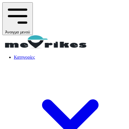
Άνοιγμα μενού
Κατηγορίες