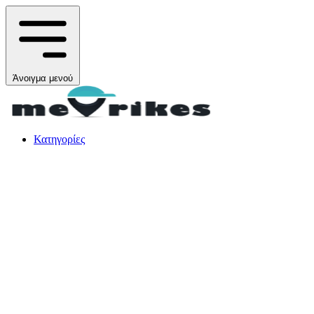
Άνοιγμα μενού
Κατηγορίες