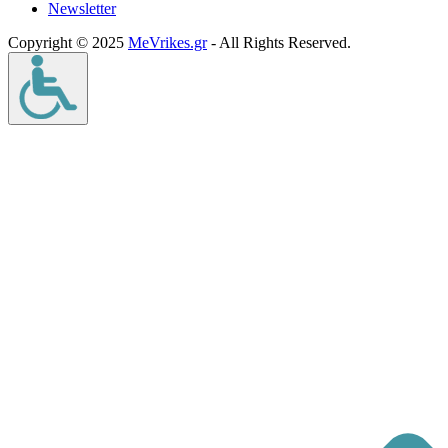
Νewsletter
Copyright © 2025
MeVrikes.gr
- All Rights Reserved.