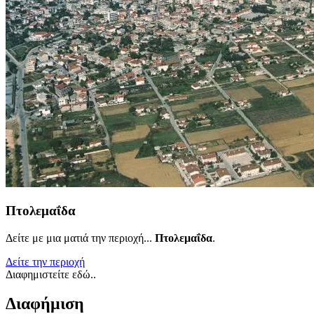
Πτολεμαΐδα
Δείτε με μια ματιά την περιοχή...
Πτολεμαΐδα
.
Δείτε την περιοχή
Διαφημιστείτε εδώ..
Διαφήμιση