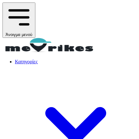
Άνοιγμα μενού
Κατηγορίες