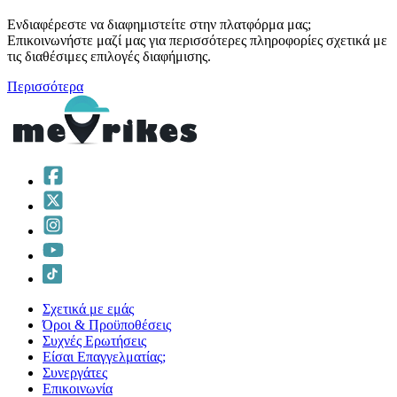
Ενδιαφέρεστε να διαφημιστείτε στην πλατφόρμα μας;
Επικοινωνήστε μαζί μας για περισσότερες πληροφορίες σχετικά με
τις διαθέσιμες επιλογές διαφήμισης.
Περισσότερα
Σχετικά με εμάς
Όροι & Προϋποθέσεις
Συχνές Ερωτήσεις
Είσαι Επαγγελματίας;
Συνεργάτες
Επικοινωνία