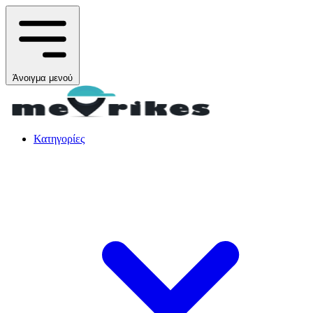
Άνοιγμα μενού
Κατηγορίες