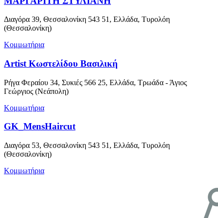
ΜΑΡΓΑΡΙΤΗ ΣΤΥΛΙΑΝΗ
Διαγόρα 39, Θεσσαλονίκη 543 51, Ελλάδα, Τυρολόη
(Θεσσαλονίκη)
Κομμωτήρια
Artist Κωστελίδου Βασιλική
Ρήγα Φεραίου 34, Συκιές 566 25, Ελλάδα, Τρωάδα - Άγιος
Γεώργιος (Νεάπολη)
Κομμωτήρια
GK_MensHaircut
Διαγόρα 53, Θεσσαλονίκη 543 51, Ελλάδα, Τυρολόη
(Θεσσαλονίκη)
Κομμωτήρια