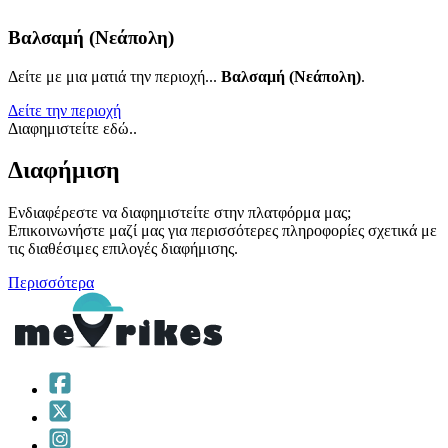
Βαλσαμή (Νεάπολη)
Δείτε με μια ματιά την περιοχή...
Βαλσαμή (Νεάπολη)
.
Δείτε την περιοχή
Διαφημιστείτε εδώ..
Διαφήμιση
Ενδιαφέρεστε να διαφημιστείτε στην πλατφόρμα μας;
Επικοινωνήστε μαζί μας για περισσότερες πληροφορίες σχετικά με
τις διαθέσιμες επιλογές διαφήμισης.
Περισσότερα