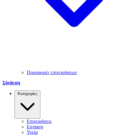
Προσφορές επιχειρήσεων
Σύνδεση
Κατηγορίες
Επιχειρήσεις
Εστίαση
Υγεία