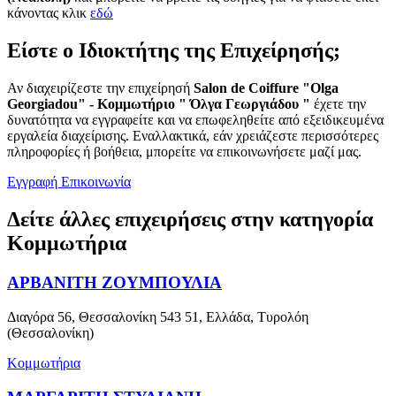
κάνοντας κλικ
εδώ
Είστε ο Ιδιοκτήτης της Επιχείρησής;
Αν διαχειρίζεστε την επιχείρησή
Salon de Coiffure "Olga
Georgiadou" - Κομμωτήριο " Όλγα Γεωργιάδου "
έχετε την
δυνατότητα να εγγραφείτε και να επωφεληθείτε από εξειδικευμένα
εργαλεία διαχείρισης. Εναλλακτικά, εάν χρειάζεστε περισσότερες
πληροφορίες ή βοήθεια, μπορείτε να επικοινωνήσετε μαζί μας.
Εγγραφή
Επικοινωνία
Δείτε άλλες επιχειρήσεις στην κατηγορία
Κομμωτήρια
ΑΡΒΑΝΙΤΗ ΖΟΥΜΠΟΥΛΙΑ
Διαγόρα 56, Θεσσαλονίκη 543 51, Ελλάδα, Τυρολόη
(Θεσσαλονίκη)
Κομμωτήρια