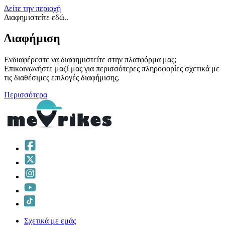
Δείτε την περιοχή
Διαφημιστείτε εδώ..
Διαφήμιση
Ενδιαφέρεστε να διαφημιστείτε στην πλατφόρμα μας;
Επικοινωνήστε μαζί μας για περισσότερες πληροφορίες σχετικά με
τις διαθέσιμες επιλογές διαφήμισης.
Περισσότερα
Σχετικά με εμάς