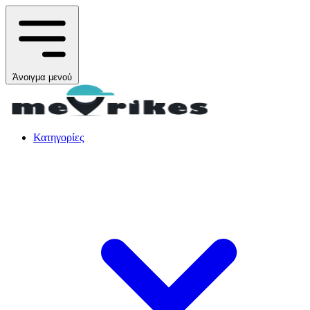
Άνοιγμα μενού
Κατηγορίες