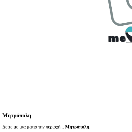
Μητρόπολη
Δείτε με μια ματιά την περιοχή...
Μητρόπολη
.