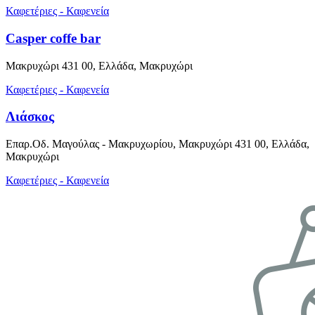
Καφετέριες - Καφενεία
Casper coffe bar
Μακρυχώρι 431 00, Ελλάδα, Μακρυχώρι
Καφετέριες - Καφενεία
Λιάσκος
Επαρ.Οδ. Μαγούλας - Μακρυχωρίου, Μακρυχώρι 431 00, Ελλάδα,
Μακρυχώρι
Καφετέριες - Καφενεία