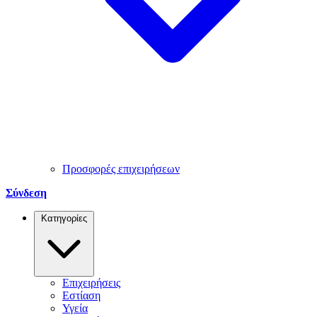
Προσφορές επιχειρήσεων
Σύνδεση
Κατηγορίες
Επιχειρήσεις
Εστίαση
Υγεία