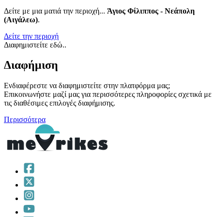
Δείτε με μια ματιά την περιοχή...
Άγιος Φίλιππος - Νεάπολη
(Αιγάλεω)
.
Δείτε την περιοχή
Διαφημιστείτε εδώ..
Διαφήμιση
Ενδιαφέρεστε να διαφημιστείτε στην πλατφόρμα μας;
Επικοινωνήστε μαζί μας για περισσότερες πληροφορίες σχετικά με
τις διαθέσιμες επιλογές διαφήμισης.
Περισσότερα