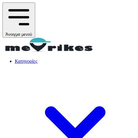
Άνοιγμα μενού
Κατηγορίες