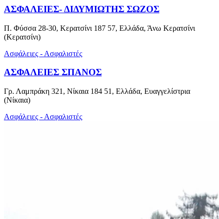
ΑΣΦΑΛΕΙΕΣ- ΔΙΔΥΜΙΩΤΗΣ ΣΩΖΟΣ
Π. Φύσσα 28-30, Κερατσίνι 187 57, Ελλάδα, Άνω Κερατσίνι
(Κερατσίνι)
Ασφάλειες - Ασφαλιστές
ΑΣΦΑΛΕΙΕΣ ΣΠΑΝΟΣ
Γρ. Λαμπράκη 321, Νίκαια 184 51, Ελλάδα, Ευαγγελίστρια
(Νίκαια)
Ασφάλειες - Ασφαλιστές