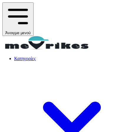
Άνοιγμα μενού
Κατηγορίες