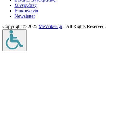
Συνεργάτες
Επικοινωνία
Νewsletter
Copyright © 2025
MeVrikes.gr
- All Rights Reserved.