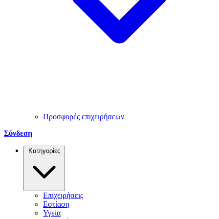
Προσφορές επιχειρήσεων
Σύνδεση
Κατηγορίες
Επιχειρήσεις
Εστίαση
Υγεία