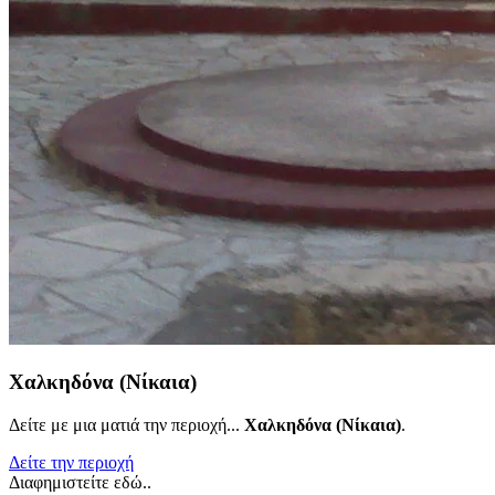
Χαλκηδόνα (Νίκαια)
Δείτε με μια ματιά την περιοχή...
Χαλκηδόνα (Νίκαια)
.
Δείτε την περιοχή
Διαφημιστείτε εδώ..