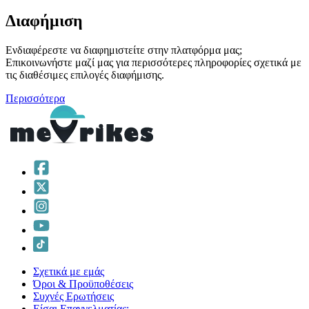
Διαφήμιση
Ενδιαφέρεστε να διαφημιστείτε στην πλατφόρμα μας;
Επικοινωνήστε μαζί μας για περισσότερες πληροφορίες σχετικά με
τις διαθέσιμες επιλογές διαφήμισης.
Περισσότερα
Σχετικά με εμάς
Όροι & Προϋποθέσεις
Συχνές Ερωτήσεις
Είσαι Επαγγελματίας;