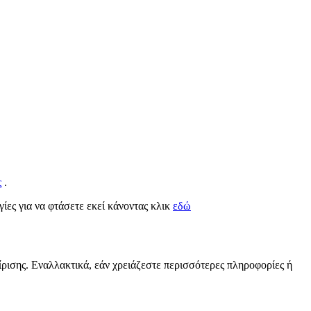
ς
.
γίες για να φτάσετε εκεί κάνοντας κλικ
εδώ
ίρισης. Εναλλακτικά, εάν χρειάζεστε περισσότερες πληροφορίες ή