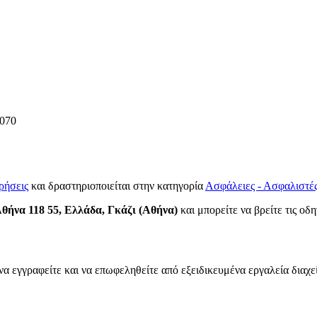
070
ρήσεις
και δραστηριοποιείται στην κατηγορία
Ασφάλειες - Ασφαλιστέ
θήνα 118 55, Ελλάδα, Γκάζι (Αθήνα)
και μπορείτε να βρείτε τις οδη
να εγγραφείτε και να επωφεληθείτε από εξειδικευμένα εργαλεία διαχε