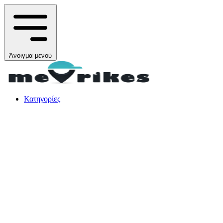
Άνοιγμα μενού
Κατηγορίες