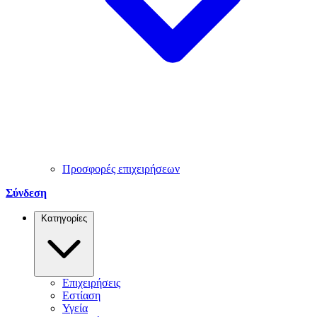
Προσφορές επιχειρήσεων
Σύνδεση
Κατηγορίες
Επιχειρήσεις
Εστίαση
Υγεία