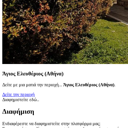
Άγιος Ελευθέριος (Αθήνα)
Δείτε με μια ματιά την περιοχή...
Άγιος Ελευθέριος (Αθήνα)
.
Δείτε την περιοχή
Διαφημιστείτε εδώ..
Διαφήμιση
Ενδιαφέρεστε να διαφημιστείτε στην πλατφόρμα μας;