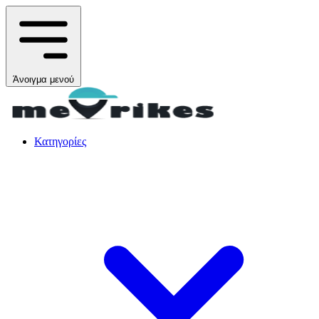
Άνοιγμα μενού
Κατηγορίες