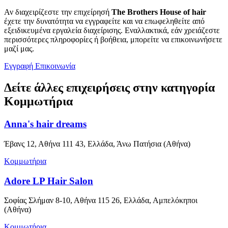
Αν διαχειρίζεστε την επιχείρησή
The Brothers House of hair
έχετε την δυνατότητα να εγγραφείτε και να επωφεληθείτε από
εξειδικευμένα εργαλεία διαχείρισης. Εναλλακτικά, εάν χρειάζεστε
περισσότερες πληροφορίες ή βοήθεια, μπορείτε να επικοινωνήσετε
μαζί μας.
Εγγραφή
Επικοινωνία
Δείτε άλλες επιχειρήσεις στην κατηγορία
Κομμωτήρια
Anna's hair dreams
Έβανς 12, Αθήνα 111 43, Ελλάδα, Άνω Πατήσια (Αθήνα)
Κομμωτήρια
Adore LP Hair Salon
Σοφίας Σλήμαν 8-10, Αθήνα 115 26, Ελλάδα, Αμπελόκηποι
(Αθήνα)
Κομμωτήρια