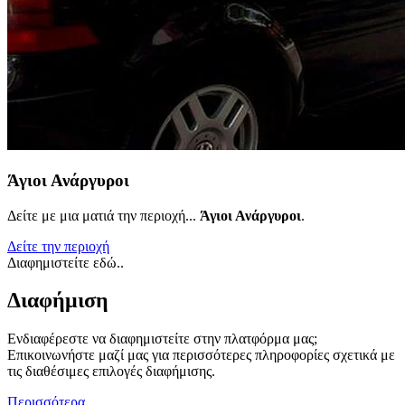
Άγιοι Ανάργυροι
Δείτε με μια ματιά την περιοχή...
Άγιοι Ανάργυροι
.
Δείτε την περιοχή
Διαφημιστείτε εδώ..
Διαφήμιση
Ενδιαφέρεστε να διαφημιστείτε στην πλατφόρμα μας;
Επικοινωνήστε μαζί μας για περισσότερες πληροφορίες σχετικά με
τις διαθέσιμες επιλογές διαφήμισης.
Περισσότερα