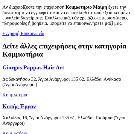
Αν διαχειρίζεστε την επιχείρησή
Κομμωτήριο Μαίρη
έχετε την
δυνατότητα να εγγραφείτε και να επωφεληθείτε από εξειδικευμένα
εργαλεία διαχείρισης. Εναλλακτικά, εάν χρειάζεστε περισσότερες
πληροφορίες ή βοήθεια, μπορείτε να επικοινωνήσετε μαζί μας.
Εγγραφή
Επικοινωνία
Δείτε άλλες επιχειρήσεις στην κατηγορία
Κομμωτήρια
Giorgos Pappas Hair Art
Δωδεκανήσου 32, Άγιοι Ανάργυροι 135 62, Ελλάδα, Ανάκασα
(Άγιοι Ανάργυροι)
Κομμωτήρια
Κοπής Έργον
Χαλκίδος 16, Άγιοι Ανάργυροι 135 61, Ελλάδα, Τσούμπα (Άγιοι
Ανάργυροι)
Κομμωτήρια