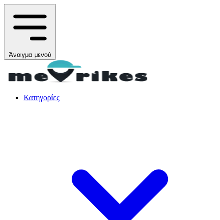
Άνοιγμα μενού
Κατηγορίες