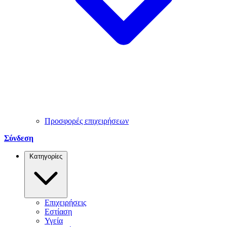
Προσφορές επιχειρήσεων
Σύνδεση
Κατηγορίες
Επιχειρήσεις
Εστίαση
Υγεία