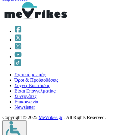
Σχετικά με εμάς
Όροι & Προϋποθέσεις
Συχνές Ερωτήσεις
Είσαι Επαγγελματίας;
Συνεργάτες
Επικοινωνία
Νewsletter
Copyright © 2025
MeVrikes.gr
- All Rights Reserved.