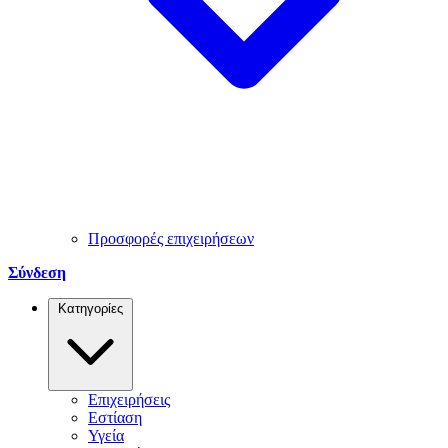
Προσφορές επιχειρήσεων
Σύνδεση
Κατηγορίες
Επιχειρήσεις
Εστίαση
Υγεία