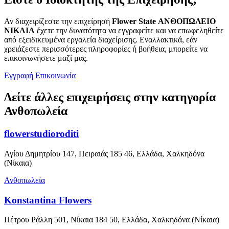
Αν διαχειρίζεστε την επιχείρησή
Flower State ΑΝΘΟΠΩΛΕΙΟ
ΝΙΚΑΙΑ
έχετε την δυνατότητα να εγγραφείτε και να επωφεληθείτε
από εξειδικευμένα εργαλεία διαχείρισης. Εναλλακτικά, εάν
χρειάζεστε περισσότερες πληροφορίες ή βοήθεια, μπορείτε να
επικοινωνήσετε μαζί μας.
Εγγραφή
Επικοινωνία
Δείτε άλλες επιχειρήσεις στην κατηγορία
Ανθοπωλεία
flowerstudioroditi
Αγίου Δημητρίου 147, Πειραιάς 185 46, Ελλάδα, Χαλκηδόνα
(Νίκαια)
Ανθοπωλεία
Konstantina Flowers
Πέτρου Ράλλη 501, Νίκαια 184 50, Ελλάδα, Χαλκηδόνα (Νίκαια)