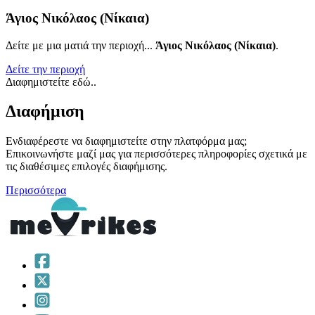
Άγιος Νικόλαος (Νίκαια)
Δείτε με μια ματιά την περιοχή...
Άγιος Νικόλαος (Νίκαια)
.
Δείτε την περιοχή
Διαφημιστείτε εδώ..
Διαφήμιση
Ενδιαφέρεστε να διαφημιστείτε στην πλατφόρμα μας;
Επικοινωνήστε μαζί μας για περισσότερες πληροφορίες σχετικά με
τις διαθέσιμες επιλογές διαφήμισης.
Περισσότερα