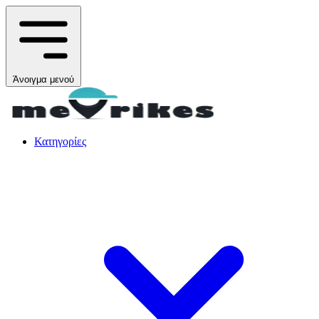
Άνοιγμα μενού
Κατηγορίες