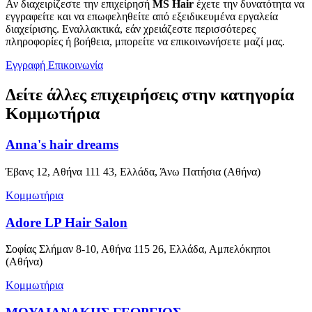
Αν διαχειρίζεστε την επιχείρησή
MS Hair
έχετε την δυνατότητα να
εγγραφείτε και να επωφεληθείτε από εξειδικευμένα εργαλεία
διαχείρισης. Εναλλακτικά, εάν χρειάζεστε περισσότερες
πληροφορίες ή βοήθεια, μπορείτε να επικοινωνήσετε μαζί μας.
Εγγραφή
Επικοινωνία
Δείτε άλλες επιχειρήσεις στην κατηγορία
Κομμωτήρια
Anna's hair dreams
Έβανς 12, Αθήνα 111 43, Ελλάδα, Άνω Πατήσια (Αθήνα)
Κομμωτήρια
Adore LP Hair Salon
Σοφίας Σλήμαν 8-10, Αθήνα 115 26, Ελλάδα, Αμπελόκηποι
(Αθήνα)
Κομμωτήρια