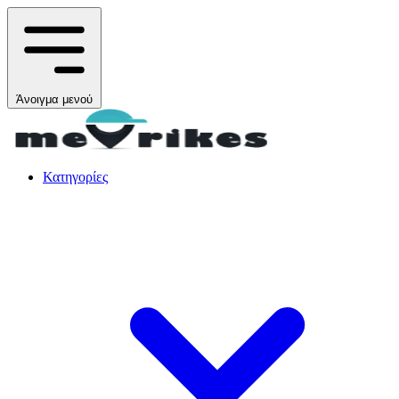
Άνοιγμα μενού
Κατηγορίες