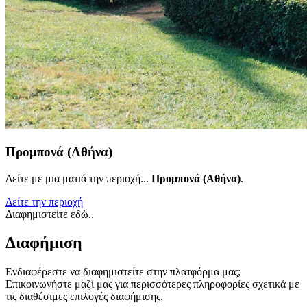
Προμπονά (Αθήνα)
Δείτε με μια ματιά την περιοχή...
Προμπονά (Αθήνα)
.
Δείτε την περιοχή
Διαφημιστείτε εδώ..
Διαφήμιση
Ενδιαφέρεστε να διαφημιστείτε στην πλατφόρμα μας;
Επικοινωνήστε μαζί μας για περισσότερες πληροφορίες σχετικά με
τις διαθέσιμες επιλογές διαφήμισης.