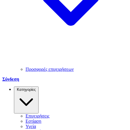
Προσφορές επιχειρήσεων
Σύνδεση
Κατηγορίες
Επιχειρήσεις
Εστίαση
Υγεία