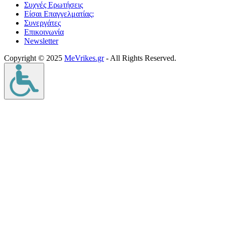
Συχνές Ερωτήσεις
Είσαι Επαγγελματίας;
Συνεργάτες
Επικοινωνία
Νewsletter
Copyright © 2025
MeVrikes.gr
- All Rights Reserved.