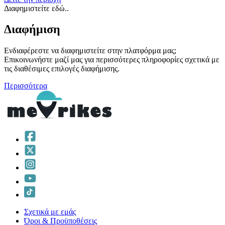
Διαφημιστείτε εδώ..
Διαφήμιση
Ενδιαφέρεστε να διαφημιστείτε στην πλατφόρμα μας;
Επικοινωνήστε μαζί μας για περισσότερες πληροφορίες σχετικά με
τις διαθέσιμες επιλογές διαφήμισης.
Περισσότερα
Σχετικά με εμάς
Όροι & Προϋποθέσεις