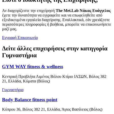
Αν διαχειρίζεστε την επιχείρησή
The Met.Lab Νάκας Ευάγγελος
έχετε την δυνατότητα να εγγραφείτε και να επωφεληθείτε από
εξειδικευμένα εργαλεία διαχείρισης. Εναλλακτικά, εάν χρειάζεστε
περισσότερες πληροφορίες ή βοήθεια, μπορείτε να επικοινωνήσετε
μαζί μας.
Εγγραφή
Επικοινωνία
Δείτε άλλες επιχειρήσεις στην κατηγορία
Γυμναστήρια
GYM WAY fitness & wellness
Κεντρική Προβλήτα Λιμένος Βόλου Κτίριο ΙΑΣΩΝ, Βόλος 382
21, Ελλάδα, Κύματα (Βόλος)
Γυμναστήρια
Body Balance fitness point
Κύπρου 36, Βόλος 382 21, Ελλάδα, Άγιος Βασίλειος (Βόλος)