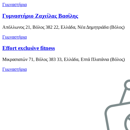
Γυμναστήρια
Γυμναστήριο Ζαχείλας Βασίλης
Απόλλωνος 21, Βόλος 382 22, Ελλάδα, Νέα Δημητριάδα (Βόλος)
Γυμναστήρια
Effort exclusive fitness
Μικρασιατών 71, Βόλος 383 33, Ελλάδα, Επτά Πλατάνια (Βόλος)
Γυμναστήρια