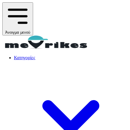
Άνοιγμα μενού
Κατηγορίες