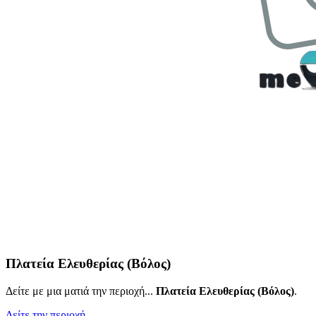
Πλατεία Ελευθερίας (Βόλος)
Δείτε με μια ματιά την περιοχή...
Πλατεία Ελευθερίας (Βόλος)
.
Δείτε την περιοχή