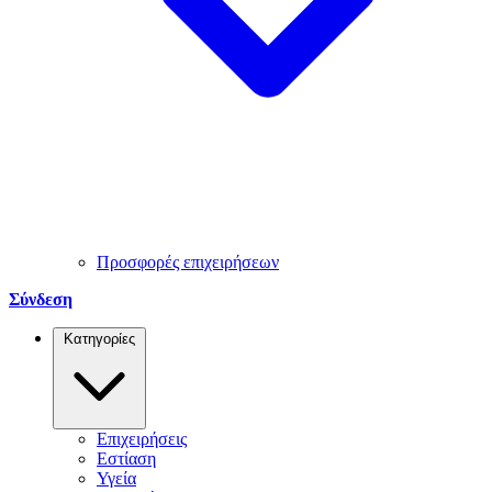
Προσφορές επιχειρήσεων
Σύνδεση
Κατηγορίες
Επιχειρήσεις
Εστίαση
Υγεία