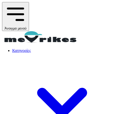
Άνοιγμα μενού
Κατηγορίες