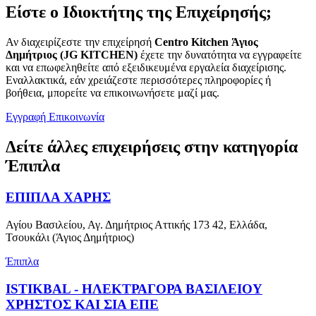
Είστε ο Ιδιοκτήτης της Επιχείρησής;
Αν διαχειρίζεστε την επιχείρησή
Centro Kitchen Άγιος
Δημήτριος (JG KITCHEN)
έχετε την δυνατότητα να εγγραφείτε
και να επωφεληθείτε από εξειδικευμένα εργαλεία διαχείρισης.
Εναλλακτικά, εάν χρειάζεστε περισσότερες πληροφορίες ή
βοήθεια, μπορείτε να επικοινωνήσετε μαζί μας.
Εγγραφή
Επικοινωνία
Δείτε άλλες επιχειρήσεις στην κατηγορία
Έπιπλα
ΕΠΙΠΛΑ ΧΑΡΗΣ
Αγίου Βασιλείου, Αγ. Δημήτριος Αττικής 173 42, Ελλάδα,
Τσουκάλι (Άγιος Δημήτριος)
Έπιπλα
ISTIKBAL - ΗΛΕΚΤΡΑΓΟΡΑ ΒΑΣΙΛΕΙΟΥ
ΧΡΗΣΤΟΣ ΚΑΙ ΣΙΑ ΕΠΕ