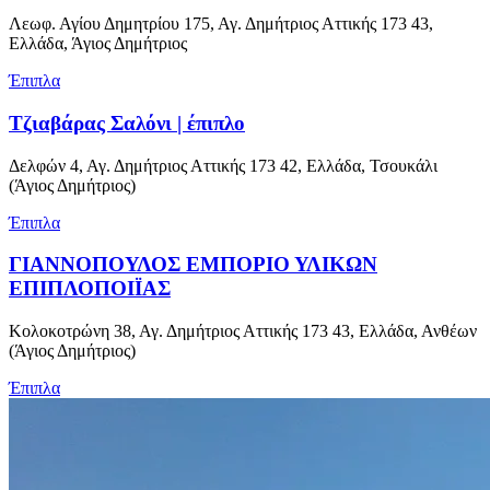
Λεωφ. Αγίου Δημητρίου 175, Αγ. Δημήτριος Αττικής 173 43,
Ελλάδα, Άγιος Δημήτριος
Έπιπλα
Τζιαβάρας Σαλόνι | έπιπλο
Δελφών 4, Αγ. Δημήτριος Αττικής 173 42, Ελλάδα, Τσουκάλι
(Άγιος Δημήτριος)
Έπιπλα
ΓΙΑΝΝΟΠΟΥΛΟΣ ΕΜΠΟΡΙΟ ΥΛΙΚΩΝ
ΕΠΙΠΛΟΠΟΙΪΑΣ
Κολοκοτρώνη 38, Αγ. Δημήτριος Αττικής 173 43, Ελλάδα, Ανθέων
(Άγιος Δημήτριος)
Έπιπλα