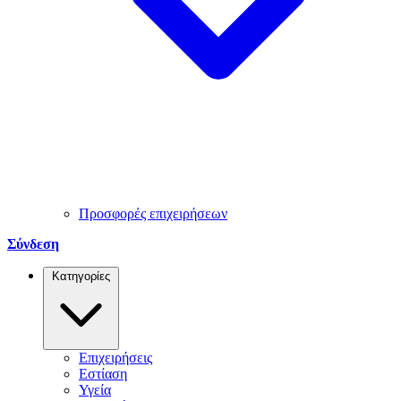
Προσφορές επιχειρήσεων
Σύνδεση
Κατηγορίες
Επιχειρήσεις
Εστίαση
Υγεία