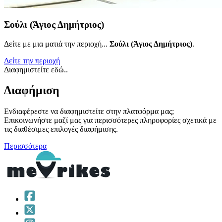
Σούλι (Άγιος Δημήτριος)
Δείτε με μια ματιά την περιοχή...
Σούλι (Άγιος Δημήτριος)
.
Δείτε την περιοχή
Διαφημιστείτε εδώ..
Διαφήμιση
Ενδιαφέρεστε να διαφημιστείτε στην πλατφόρμα μας;
Επικοινωνήστε μαζί μας για περισσότερες πληροφορίες σχετικά με
τις διαθέσιμες επιλογές διαφήμισης.
Περισσότερα