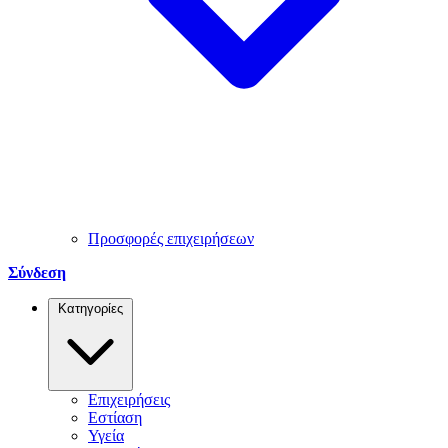
Προσφορές επιχειρήσεων
Σύνδεση
Κατηγορίες
Επιχειρήσεις
Εστίαση
Υγεία