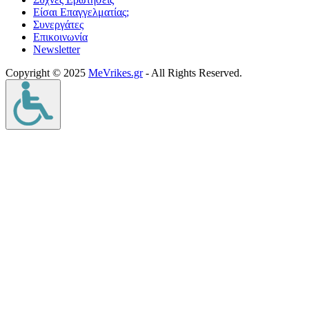
Είσαι Επαγγελματίας;
Συνεργάτες
Επικοινωνία
Νewsletter
Copyright © 2025
MeVrikes.gr
- All Rights Reserved.