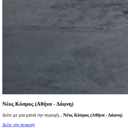
Νέος Κόσμος (Αθήνα - Δάφνη)
Δείτε με μια ματιά την περιοχή...
Νέος Κόσμος (Αθήνα - Δάφνη)
.
Δείτε την περιοχή