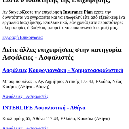
Αν διαχειρίζεστε την επιχείρησή
Insurance Plan
έχετε την
δυνατότητα να εγγραφείτε και να επωφεληθείτε από εξειδικευμένα
εργαλεία διαχείρισης. Εναλλακτικά, εάν χρειάζεστε περισσότερες
πληροφορίες ή βοήθεια, μπορείτε να επικοινωνήσετε μαζί μας.
Εγγραφή
Επικοινωνία
Δείτε άλλες επιχειρήσεις στην κατηγορία
Ασφάλειες - Ασφαλιστές
Ασφάλειες Κουφογιαννάκη - Χρηματοασφαλιστική
Μπουμπουλίνας 5, Αγ. Δημήτριος Αττικής 173 43, Ελλάδα, Νέος
Κόσμος (Αθήνα - Δάφνη)
Ασφάλειες - Ασφαλιστές
INTERLIFE Ασφαλιστική - Αθήνα
Καλλιρρόης 65, Αθήνα 117 43, Ελλάδα, Κουκάκι (Αθήνα)
Ασφάλειες - Ασφαλιστές