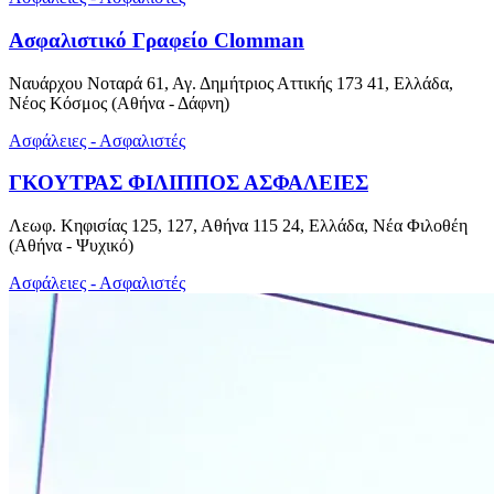
Ασφαλιστικό Γραφείο Clomman
Ναυάρχου Νοταρά 61, Αγ. Δημήτριος Αττικής 173 41, Ελλάδα,
Νέος Κόσμος (Αθήνα - Δάφνη)
Ασφάλειες - Ασφαλιστές
ΓΚΟΥΤΡΑΣ ΦΙΛΙΠΠΟΣ ΑΣΦΑΛΕΙΕΣ
Λεωφ. Κηφισίας 125, 127, Αθήνα 115 24, Ελλάδα, Νέα Φιλοθέη
(Αθήνα - Ψυχικό)
Ασφάλειες - Ασφαλιστές