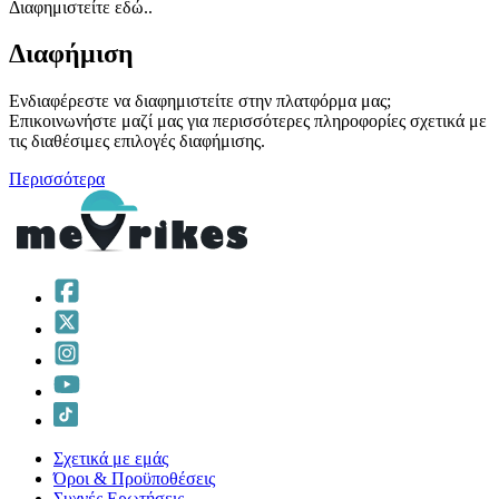
Διαφημιστείτε εδώ..
Διαφήμιση
Ενδιαφέρεστε να διαφημιστείτε στην πλατφόρμα μας;
Επικοινωνήστε μαζί μας για περισσότερες πληροφορίες σχετικά με
τις διαθέσιμες επιλογές διαφήμισης.
Περισσότερα
Σχετικά με εμάς
Όροι & Προϋποθέσεις
Συχνές Ερωτήσεις