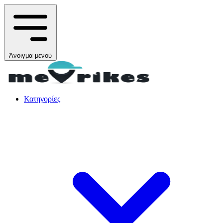
Άνοιγμα μενού
Κατηγορίες