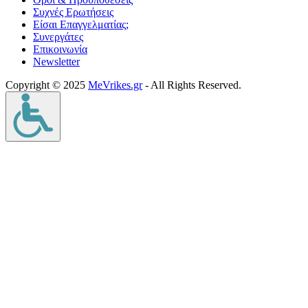
Συχνές Ερωτήσεις
Είσαι Επαγγελματίας;
Συνεργάτες
Επικοινωνία
Νewsletter
Copyright © 2025
MeVrikes.gr
- All Rights Reserved.