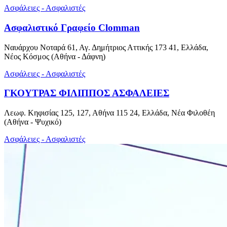
Ασφάλειες - Ασφαλιστές
Ασφαλιστικό Γραφείο Clomman
Ναυάρχου Νοταρά 61, Αγ. Δημήτριος Αττικής 173 41, Ελλάδα,
Νέος Κόσμος (Αθήνα - Δάφνη)
Ασφάλειες - Ασφαλιστές
ΓΚΟΥΤΡΑΣ ΦΙΛΙΠΠΟΣ ΑΣΦΑΛΕΙΕΣ
Λεωφ. Κηφισίας 125, 127, Αθήνα 115 24, Ελλάδα, Νέα Φιλοθέη
(Αθήνα - Ψυχικό)
Ασφάλειες - Ασφαλιστές