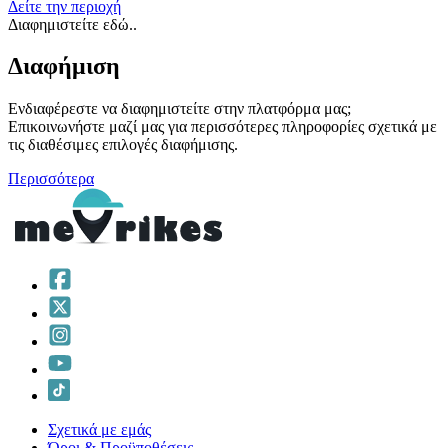
Δείτε την περιοχή
Διαφημιστείτε εδώ..
Διαφήμιση
Ενδιαφέρεστε να διαφημιστείτε στην πλατφόρμα μας;
Επικοινωνήστε μαζί μας για περισσότερες πληροφορίες σχετικά με
τις διαθέσιμες επιλογές διαφήμισης.
Περισσότερα
Σχετικά με εμάς
Όροι & Προϋποθέσεις