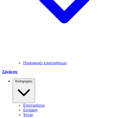
Προσφορές επιχειρήσεων
Σύνδεση
Κατηγορίες
Επιχειρήσεις
Εστίαση
Υγεία