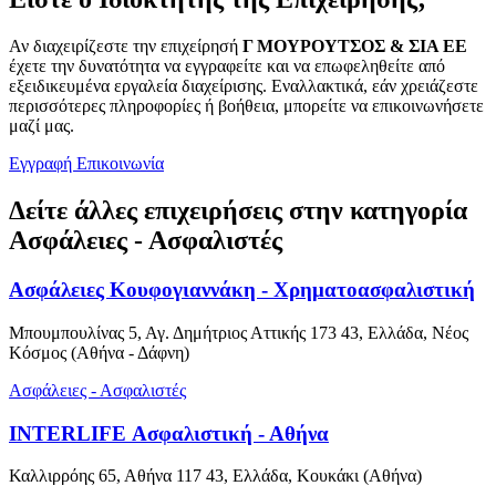
Αν διαχειρίζεστε την επιχείρησή
Γ ΜΟΥΡΟΥΤΣΟΣ & ΣΙΑ ΕΕ
έχετε την δυνατότητα να εγγραφείτε και να επωφεληθείτε από
εξειδικευμένα εργαλεία διαχείρισης. Εναλλακτικά, εάν χρειάζεστε
περισσότερες πληροφορίες ή βοήθεια, μπορείτε να επικοινωνήσετε
μαζί μας.
Εγγραφή
Επικοινωνία
Δείτε άλλες επιχειρήσεις στην κατηγορία
Ασφάλειες - Ασφαλιστές
Ασφάλειες Κουφογιαννάκη - Χρηματοασφαλιστική
Μπουμπουλίνας 5, Αγ. Δημήτριος Αττικής 173 43, Ελλάδα, Νέος
Κόσμος (Αθήνα - Δάφνη)
Ασφάλειες - Ασφαλιστές
INTERLIFE Ασφαλιστική - Αθήνα
Καλλιρρόης 65, Αθήνα 117 43, Ελλάδα, Κουκάκι (Αθήνα)