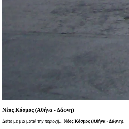
Νέος Κόσμος (Αθήνα - Δάφνη)
Δείτε με μια ματιά την περιοχή...
Νέος Κόσμος (Αθήνα - Δάφνη)
.