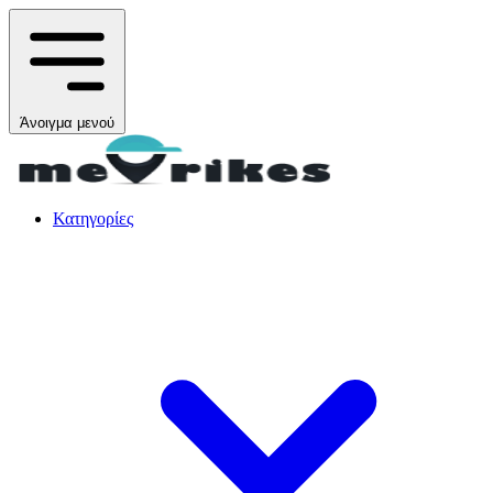
Άνοιγμα μενού
Κατηγορίες