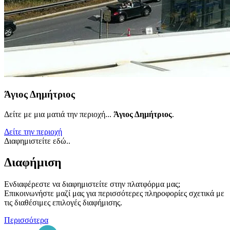
Άγιος Δημήτριος
Δείτε με μια ματιά την περιοχή...
Άγιος Δημήτριος
.
Δείτε την περιοχή
Διαφημιστείτε εδώ..
Διαφήμιση
Ενδιαφέρεστε να διαφημιστείτε στην πλατφόρμα μας;
Επικοινωνήστε μαζί μας για περισσότερες πληροφορίες σχετικά με
τις διαθέσιμες επιλογές διαφήμισης.
Περισσότερα