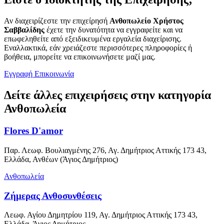
Αν διαχειρίζεστε την επιχείρησή
Ανθοπωλείο Χρήστος
Σαββαλίδης
έχετε την δυνατότητα να εγγραφείτε και να
επωφεληθείτε από εξειδικευμένα εργαλεία διαχείρισης.
Εναλλακτικά, εάν χρειάζεστε περισσότερες πληροφορίες ή
βοήθεια, μπορείτε να επικοινωνήσετε μαζί μας.
Εγγραφή
Επικοινωνία
Δείτε άλλες επιχειρήσεις στην κατηγορία
Ανθοπωλεία
Flores D'amor
Παρ. Λεωφ. Βουλιαγμένης 276, Αγ. Δημήτριος Αττικής 173 43,
Ελλάδα, Ανθέων (Άγιος Δημήτριος)
Ανθοπωλεία
Ζήμερας Ανθοσυνθέσεις
Λεωφ. Αγίου Δημητρίου 119, Αγ. Δημήτριος Αττικής 173 43,
Ελλάδα, Άγιος Δημήτριος