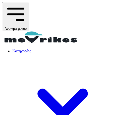
Άνοιγμα μενού
Κατηγορίες