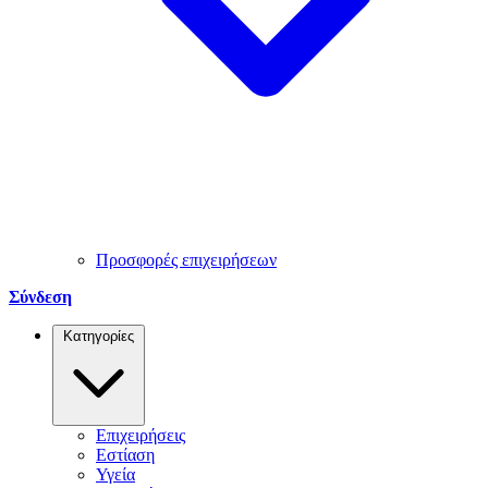
Προσφορές επιχειρήσεων
Σύνδεση
Κατηγορίες
Επιχειρήσεις
Εστίαση
Υγεία