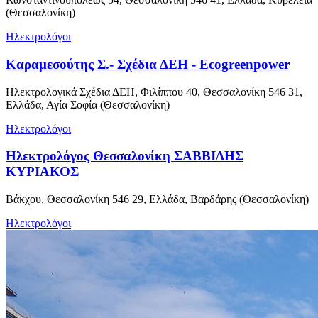
(Θεσσαλονίκη)
Ηλεκτρολόγοι
Καραμεσούτης Σ.- Σχέδια ΔΕΗ - Ecogreenpower
Ηλεκτρολογικά Σχέδια ΔΕΗ, Φιλίππου 40, Θεσσαλονίκη 546 31,
Ελλάδα, Αγία Σοφία (Θεσσαλονίκη)
Ηλεκτρολόγοι
Ηλεκτρολόγος Θεσσαλονίκη ΣΑΒΒΙΔΗΣ
ΚΥΡΙΑΚΟΣ
Βάκχου, Θεσσαλονίκη 546 29, Ελλάδα, Βαρδάρης (Θεσσαλονίκη)
Ηλεκτρολόγοι