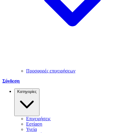
Προσφορές επιχειρήσεων
Σύνδεση
Κατηγορίες
Επιχειρήσεις
Εστίαση
Υγεία