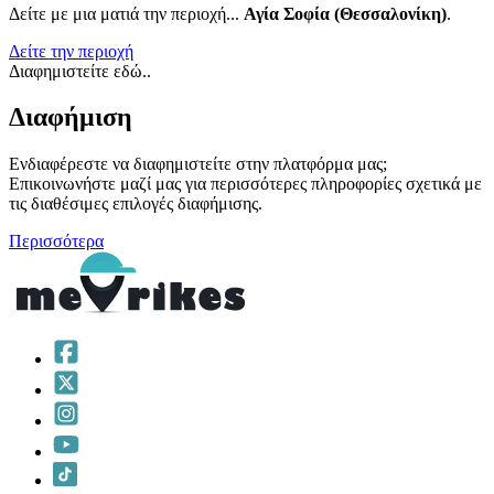
Δείτε με μια ματιά την περιοχή...
Αγία Σοφία (Θεσσαλονίκη)
.
Δείτε την περιοχή
Διαφημιστείτε εδώ..
Διαφήμιση
Ενδιαφέρεστε να διαφημιστείτε στην πλατφόρμα μας;
Επικοινωνήστε μαζί μας για περισσότερες πληροφορίες σχετικά με
τις διαθέσιμες επιλογές διαφήμισης.
Περισσότερα