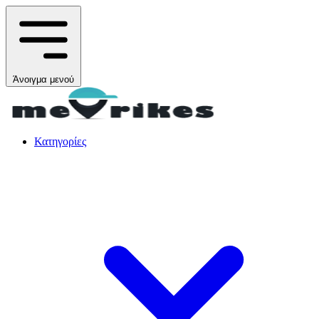
Άνοιγμα μενού
Κατηγορίες