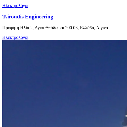
Ηλεκτρολόγοι
Tsiroudis Engineering
Προφήτη Ηλία 2, Άγιοι Θεόδωροι 200 03, Ελλάδα, Αίγινα
Ηλεκτρολόγοι