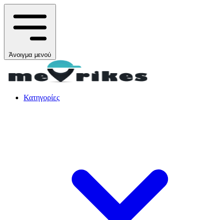
Άνοιγμα μενού
Κατηγορίες