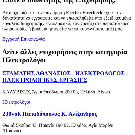
Αν διαχειρίζεστε την επιχείρησή
Electro-Firecheck
έχετε την
δυνατότητα να εγγραφείτε και να επωφεληθείτε από εξειδικευμένα
εργαλεία διαχείρισης. Εναλλακτικά, εάν χρειάζεστε περισσότερες
πληροφορίες ή βοήθεια, μπορείτε να επικοινωνήσετε μαζί μας.
Εγγραφή
Επικοινωνία
Δείτε άλλες επιχειρήσεις στην κατηγορία
Ηλεκτρολόγοι
ΣΤΑΜΑΤΗΣ ΑΘΑΝΑΣΙΟΣ - ΗΛΕΚΤΡΟΛΟΓΟΣ -
ΗΛΕΚΤΡΟΛΟΓΙΚΕΣ ΕΡΓΑΣΙΕΣ
ΚΑΛΥΒΙΖΕΣ, Άγιοι Θεόδωροι 200 03, Ελλάδα, Αίγινα
Ηλεκτρολόγοι
230volt Παπαδόπουλος Κ. Αλέξανδρος
Θωμά Σκούρα 43, Παιανία 190 02, Ελλάδα, Αγία Μαρίνα
(Παιανία)