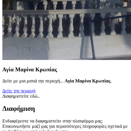
Αγία Μαρίνα Κρωπίας
Δείτε με μια ματιά την περιοχή...
Αγία Μαρίνα Κρωπίας
.
Δείτε την περιοχή
Διαφημιστείτε εδώ..
Διαφήμιση
Ενδιαφέρεστε να διαφημιστείτε στην πλατφόρμα μας;
Επικοινωνήστε μαζί μας για περισσότερες πληροφορίες σχετικά με