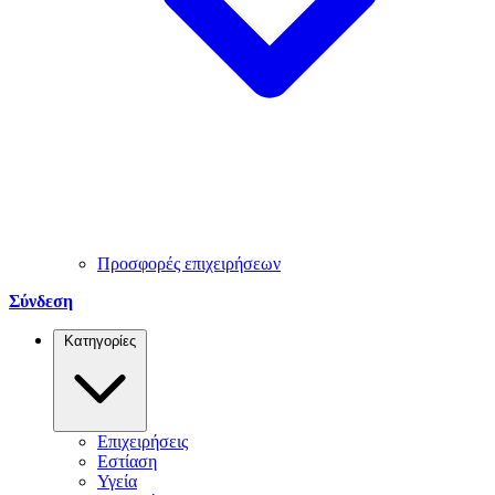
Προσφορές επιχειρήσεων
Σύνδεση
Κατηγορίες
Επιχειρήσεις
Εστίαση
Υγεία