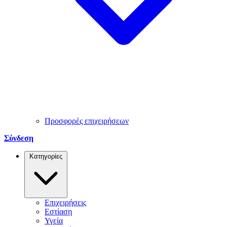
Προσφορές επιχειρήσεων
Σύνδεση
Κατηγορίες
Επιχειρήσεις
Εστίαση
Υγεία