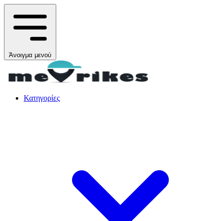
Άνοιγμα μενού
Κατηγορίες