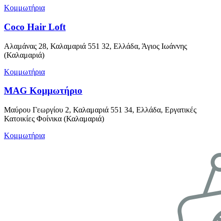
Κομμωτήρια
Coco Hair Loft
Αλαμάνας 28, Καλαμαριά 551 32, Ελλάδα, Άγιος Ιωάννης
(Καλαμαριά)
Κομμωτήρια
MAG Κομμωτήριο
Μαύρου Γεωργίου 2, Καλαμαριά 551 34, Ελλάδα, Εργατικές
Κατοικίες Φοίνικα (Καλαμαριά)
Κομμωτήρια