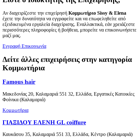
Αν διαχειρίζεστε την επιχείρησή
Κομμωτήριο Sissy & Elena
έχετε την δυνατότητα να εγγραφείτε και να επωφεληθείτε από
εξειδικευμένα εργαλεία διαχείρισης. Εναλλακτικά, εάν χρειάζεστε
περισσότερες πληροφορίες ή βοήθεια, μπορείτε να επικοινωνήσετε
μαζί μας.
Εγγραφή
Επικοινωνία
Δείτε άλλες επιχειρήσεις στην κατηγορία
Κομμωτήρια
Famous hair
Μακεδονίας 20, Καλαμαριά 551 32, Ελλάδα, Εργατικές Κατοικίες
Φοίνικα (Καλαμαριά)
Κομμωτήρια
ΓΙΑΞΙΔΟΥ ΕΛΕΝΗ GL coiffure
Καυκάσου 35, Καλαμαριά 551 33, Ελλάδα, Κέντρο (Καλαμαριά)