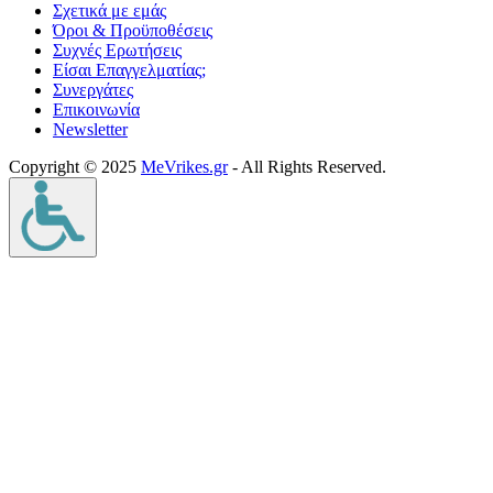
Σχετικά με εμάς
Όροι & Προϋποθέσεις
Συχνές Ερωτήσεις
Είσαι Επαγγελματίας;
Συνεργάτες
Επικοινωνία
Νewsletter
Copyright © 2025
MeVrikes.gr
- All Rights Reserved.