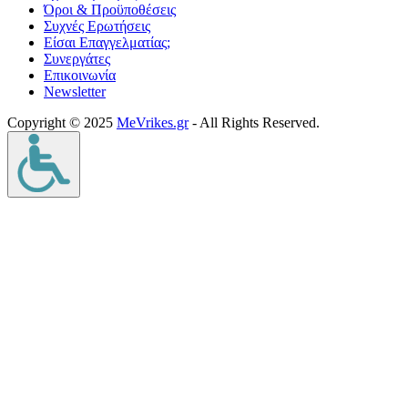
Όροι & Προϋποθέσεις
Συχνές Ερωτήσεις
Είσαι Επαγγελματίας;
Συνεργάτες
Επικοινωνία
Νewsletter
Copyright © 2025
MeVrikes.gr
- All Rights Reserved.