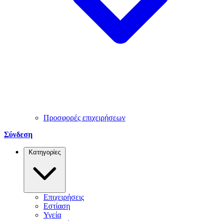
Προσφορές επιχειρήσεων
Σύνδεση
Κατηγορίες
Επιχειρήσεις
Εστίαση
Υγεία