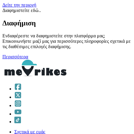
Δείτε την περιοχή
Διαφημιστείτε εδώ..
Διαφήμιση
Ενδιαφέρεστε να διαφημιστείτε στην πλατφόρμα μας;
Επικοινωνήστε μαζί μας για περισσότερες πληροφορίες σχετικά με
τις διαθέσιμες επιλογές διαφήμισης.
Περισσότερα
Σχετικά με εμάς