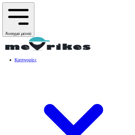
Άνοιγμα μενού
Κατηγορίες