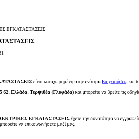
ΕΣ ΕΓΚΑΤΑΣΤΑΣΕΙΣ
ΑΤΑΣΤΑΣΕΙΣ
81
ΚΑΤΑΣΤΑΣΕΙΣ
είναι καταχωρημένη στην ενότητα
Επιχειρήσεις
και 
5 62, Ελλάδα, Τερψιθέα (Γλυφάδα)
και μπορείτε να βρείτε τις οδηγί
ΛΕΚΤΡΙΚΕΣ ΕΓΚΑΤΑΣΤΑΣΕΙΣ
έχετε την δυνατότητα να εγγραφείτ
μπορείτε να επικοινωνήσετε μαζί μας.