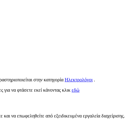
δραστηριοποιείται στην κατηγορία
Ηλεκτρολόγοι
.
ες για να φτάσετε εκεί κάνοντας κλικ
εδώ
ε και να επωφεληθείτε από εξειδικευμένα εργαλεία διαχείρισης.