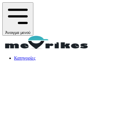
Άνοιγμα μενού
Κατηγορίες