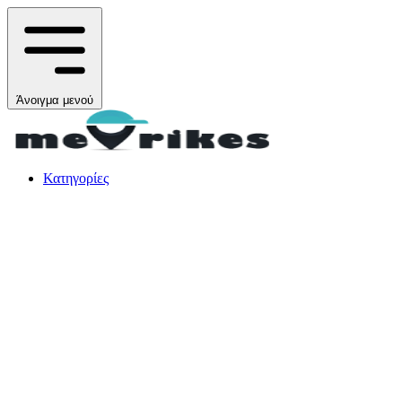
Άνοιγμα μενού
Κατηγορίες