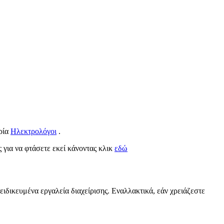
ορία
Ηλεκτρολόγοι
.
ς για να φτάσετε εκεί κάνοντας κλικ
εδώ
ειδικευμένα εργαλεία διαχείρισης. Εναλλακτικά, εάν χρειάζεστε