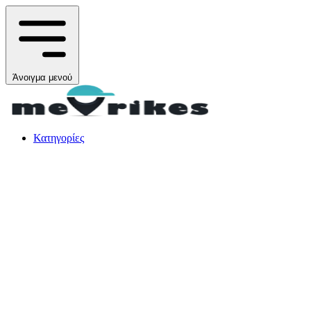
Άνοιγμα μενού
Κατηγορίες