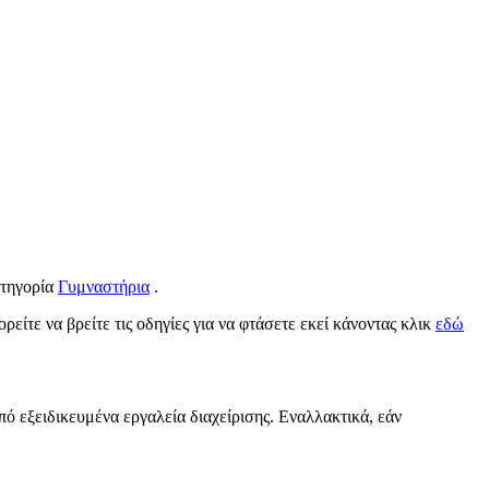
ατηγορία
Γυμναστήρια
.
ρείτε να βρείτε τις οδηγίες για να φτάσετε εκεί κάνοντας κλικ
εδώ
πό εξειδικευμένα εργαλεία διαχείρισης. Εναλλακτικά, εάν