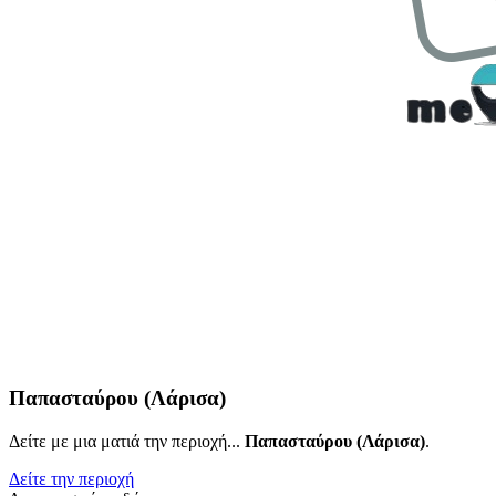
Παπασταύρου (Λάρισα)
Δείτε με μια ματιά την περιοχή...
Παπασταύρου (Λάρισα)
.
Δείτε την περιοχή