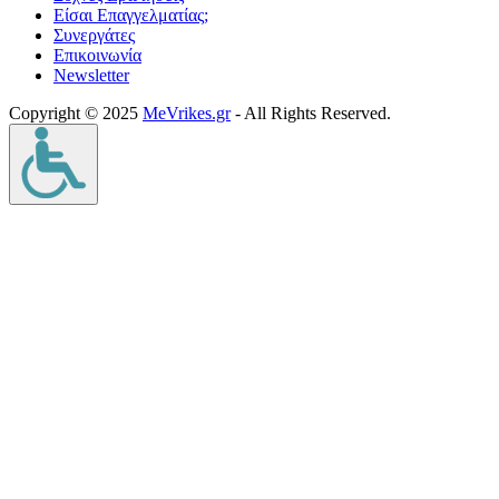
Είσαι Επαγγελματίας;
Συνεργάτες
Επικοινωνία
Νewsletter
Copyright © 2025
MeVrikes.gr
- All Rights Reserved.