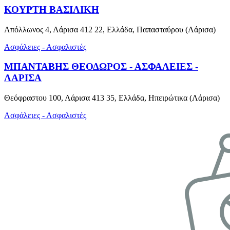
ΚΟΥΡΤΗ ΒΑΣΙΛΙΚΗ
Απόλλωνος 4, Λάρισα 412 22, Ελλάδα, Παπασταύρου (Λάρισα)
Ασφάλειες - Ασφαλιστές
ΜΠΑΝΤΑΒΗΣ ΘΕΟΔΩΡΟΣ - ΑΣΦΑΛΕΙΕΣ -
ΛΑΡΙΣΑ
Θεόφραστου 100, Λάρισα 413 35, Ελλάδα, Ηπειρώτικα (Λάρισα)
Ασφάλειες - Ασφαλιστές