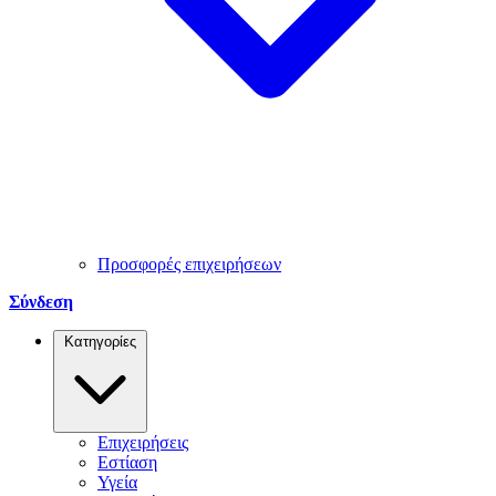
Προσφορές επιχειρήσεων
Σύνδεση
Κατηγορίες
Επιχειρήσεις
Εστίαση
Υγεία