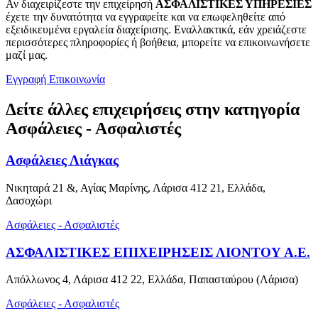
Αν διαχειρίζεστε την επιχείρησή
ΑΣΦΑΛΙΣΤΙΚΕΣ ΥΠΗΡΕΣΙΕΣ
έχετε την δυνατότητα να εγγραφείτε και να επωφεληθείτε από
εξειδικευμένα εργαλεία διαχείρισης. Εναλλακτικά, εάν χρειάζεστε
περισσότερες πληροφορίες ή βοήθεια, μπορείτε να επικοινωνήσετε
μαζί μας.
Εγγραφή
Επικοινωνία
Δείτε άλλες επιχειρήσεις στην κατηγορία
Ασφάλειες - Ασφαλιστές
Ασφάλειες Λιάγκας
Νικηταρά 21 &, Αγίας Μαρίνης, Λάρισα 412 21, Ελλάδα,
Δασοχώρι
Ασφάλειες - Ασφαλιστές
ΑΣΦΑΛΙΣΤΙΚΕΣ ΕΠΙΧΕΙΡΗΣΕΙΣ ΛΙΟΝΤΟΥ Α.Ε.
Απόλλωνος 4, Λάρισα 412 22, Ελλάδα, Παπασταύρου (Λάρισα)
Ασφάλειες - Ασφαλιστές