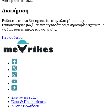
Διαφημιστείτε εδώ..
Διαφήμιση
Ενδιαφέρεστε να διαφημιστείτε στην πλατφόρμα μας;
Επικοινωνήστε μαζί μας για περισσότερες πληροφορίες σχετικά με
τις διαθέσιμες επιλογές διαφήμισης.
Περισσότερα
Σχετικά με εμάς
Όροι & Προϋποθέσεις
Συχνές Ερωτήσεις