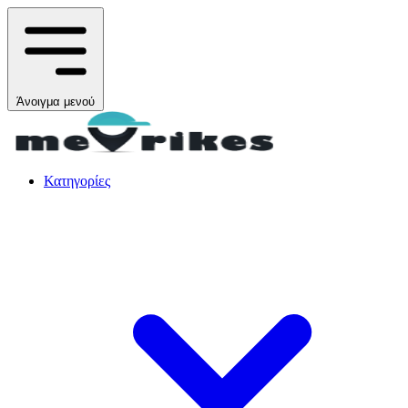
Άνοιγμα μενού
Κατηγορίες