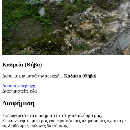
Καδμεία (Θήβα)
Δείτε με μια ματιά την περιοχή...
Καδμεία (Θήβα)
.
Δείτε την περιοχή
Διαφημιστείτε εδώ..
Διαφήμιση
Ενδιαφέρεστε να διαφημιστείτε στην πλατφόρμα μας;
Επικοινωνήστε μαζί μας για περισσότερες πληροφορίες σχετικά με
τις διαθέσιμες επιλογές διαφήμισης.