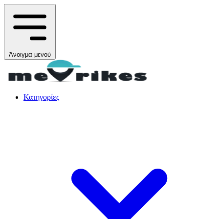
Άνοιγμα μενού
Κατηγορίες