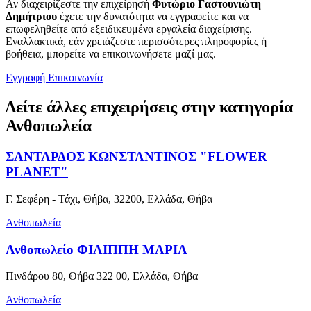
Αν διαχειρίζεστε την επιχείρησή
Φυτώριο Γαστουνιώτη
Δημήτριου
έχετε την δυνατότητα να εγγραφείτε και να
επωφεληθείτε από εξειδικευμένα εργαλεία διαχείρισης.
Εναλλακτικά, εάν χρειάζεστε περισσότερες πληροφορίες ή
βοήθεια, μπορείτε να επικοινωνήσετε μαζί μας.
Εγγραφή
Επικοινωνία
Δείτε άλλες επιχειρήσεις στην κατηγορία
Ανθοπωλεία
ΣΑΝΤΑΡΔΟΣ ΚΩΝΣΤΑΝΤΙΝΟΣ "FLOWER
PLANET"
Γ. Σεφέρη - Τάχι, Θήβα, 32200, Ελλάδα, Θήβα
Ανθοπωλεία
Ανθοπωλείο ΦΙΛΙΠΠΗ ΜΑΡΙΑ
Πινδάρου 80, Θήβα 322 00, Ελλάδα, Θήβα
Ανθοπωλεία