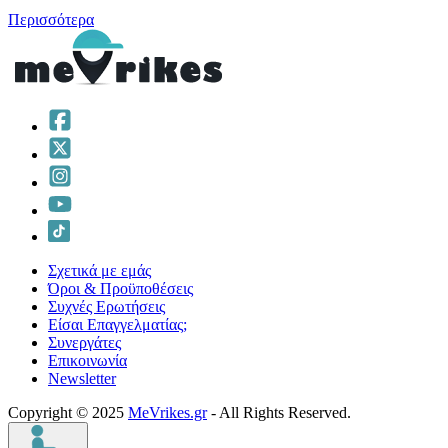
Περισσότερα
Σχετικά με εμάς
Όροι & Προϋποθέσεις
Συχνές Ερωτήσεις
Είσαι Επαγγελματίας;
Συνεργάτες
Επικοινωνία
Νewsletter
Copyright © 2025
MeVrikes.gr
- All Rights Reserved.