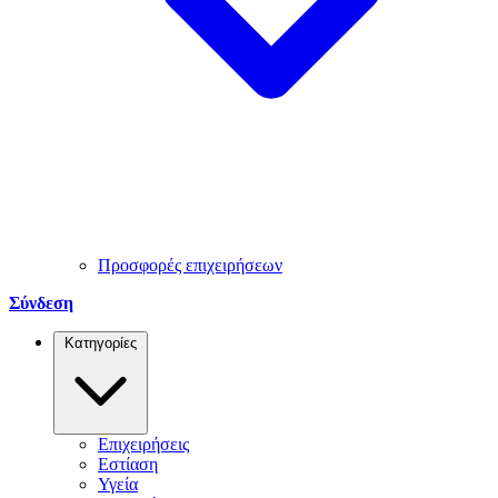
Προσφορές επιχειρήσεων
Σύνδεση
Κατηγορίες
Επιχειρήσεις
Εστίαση
Υγεία