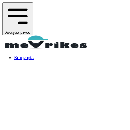
Άνοιγμα μενού
Κατηγορίες