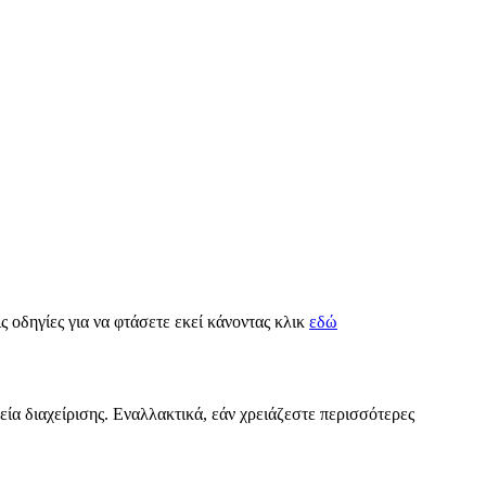
ις οδηγίες για να φτάσετε εκεί κάνοντας κλικ
εδώ
εία διαχείρισης. Εναλλακτικά, εάν χρειάζεστε περισσότερες