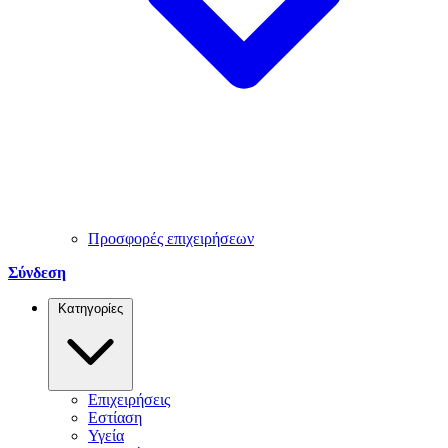
Προσφορές επιχειρήσεων
Σύνδεση
Κατηγορίες
Επιχειρήσεις
Εστίαση
Υγεία