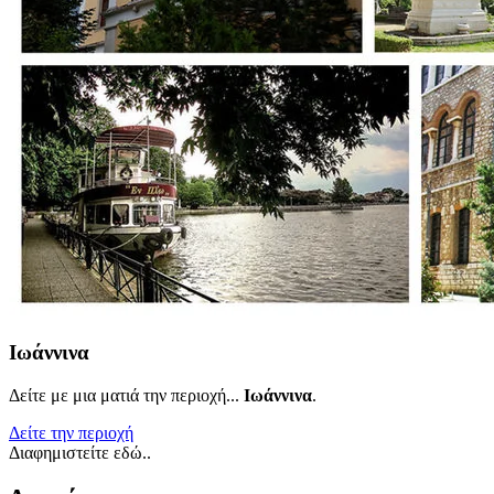
Ιωάννινα
Δείτε με μια ματιά την περιοχή...
Ιωάννινα
.
Δείτε την περιοχή
Διαφημιστείτε εδώ..