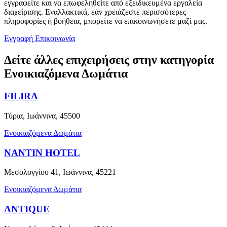
εγγραφείτε και να επωφεληθείτε από εξειδικευμένα εργαλεία
διαχείρισης. Εναλλακτικά, εάν χρειάζεστε περισσότερες
πληροφορίες ή βοήθεια, μπορείτε να επικοινωνήσετε μαζί μας.
Εγγραφή
Επικοινωνία
Δείτε άλλες επιχειρήσεις στην κατηγορία
Ενοικιαζόμενα Δωμάτια
FILIRA
Τύρια, Ιωάννινα, 45500
Ενοικιαζόμενα Δωμάτια
NANTIN HOTEL
Μεσολογγίου 41, Ιωάννινα, 45221
Ενοικιαζόμενα Δωμάτια
ANTIQUE