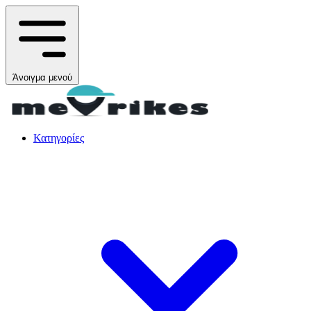
Άνοιγμα μενού
Κατηγορίες