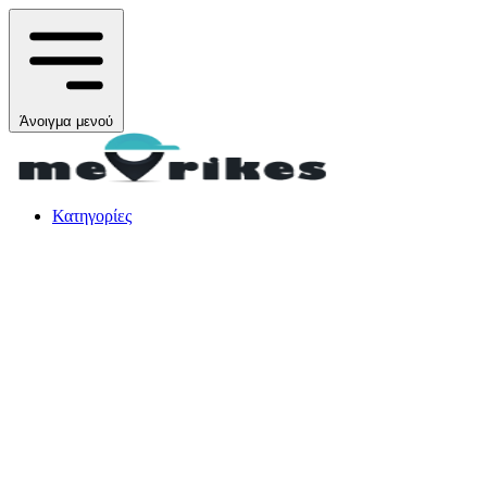
Άνοιγμα μενού
Κατηγορίες