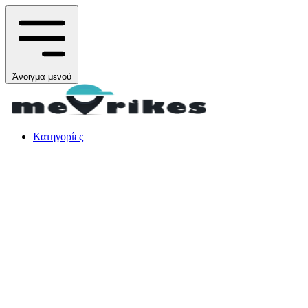
Άνοιγμα μενού
Κατηγορίες