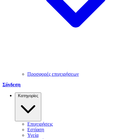
Προσφορές επιχειρήσεων
Σύνδεση
Κατηγορίες
Επιχειρήσεις
Εστίαση
Υγεία