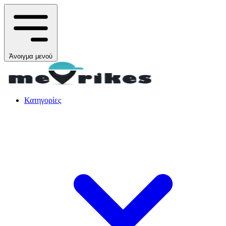
Άνοιγμα μενού
Κατηγορίες