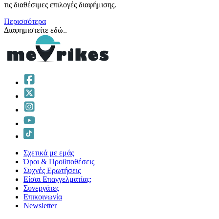
τις διαθέσιμες επιλογές διαφήμισης.
Περισσότερα
Διαφημιστείτε εδώ..
Σχετικά με εμάς
Όροι & Προϋποθέσεις
Συχνές Ερωτήσεις
Είσαι Επαγγελματίας;
Συνεργάτες
Επικοινωνία
Νewsletter