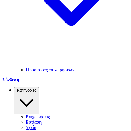
Προσφορές επιχειρήσεων
Σύνδεση
Κατηγορίες
Επιχειρήσεις
Εστίαση
Υγεία