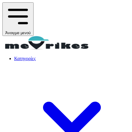
Άνοιγμα μενού
Κατηγορίες